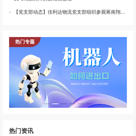
【党支部动态】佳利达物流党支部组织参观蒋南翔诞辰110周年纪念展
热门专题
热门资讯