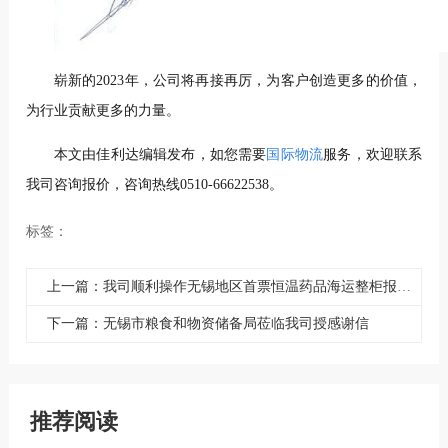
崭新的2023年，公司将再接再厉，为客户创造更多的价值，
为行业贡献更多的力量。
本文由佳利达编辑发布，如您需要
国际物流
服务，欢迎联系
我司咨询报价，咨询热线0510-66622538。
标签：
上一篇：我司顺利操作无锡地区首票恒温药品海运整柜报关运输业务
下一篇：无锡市粮食和物资储备局莅临我司授感谢信
推荐阅读