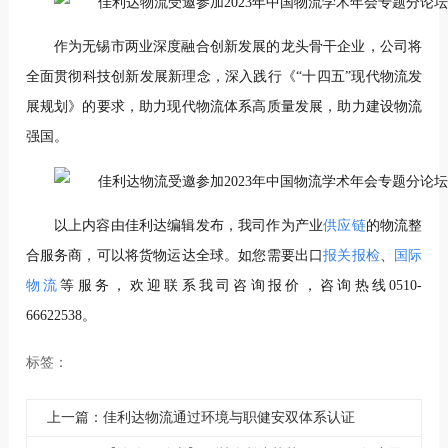
作为无锡市两业深度融合创新发展的龙头骨干企业，公司将
全面贯彻科技创新发展新理念，深入践行《“十四五”现代物流发
展规划》的要求，助力现代物流体系高质量发展，助力建设物流
强国。
以上内容由佳利达编辑发布，我司作为产业
供应链
的物流整
合服务商，可以将货物运达全球。如您需要出口
报关报检
、
国际
物流
等服务，欢迎联系我司咨询报价，咨询热线0510-
66622538。
标签：
上一篇：佳利达物流通过环境与职健安双体系认证