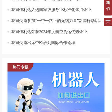
我
们
我司佳利达入选国家级服务业标准化试点企业
我司受邀参加“一带一路上的无锡力量”新闻行动启动仪式
我司佳利达荣获2024年度航空货运优秀企业
我司受邀出席中欧班列国际合作论坛
热门专题