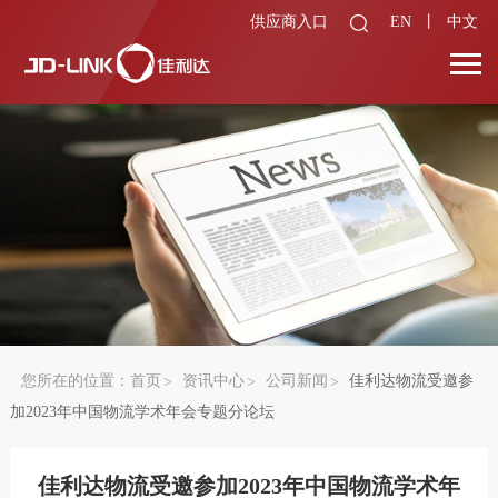
供应商入口
EN
丨
中文
您所在的位置：
首页
资讯中心
公司新闻
佳利达物流受邀参
加2023年中国物流学术年会专题分论坛
佳利达物流受邀参加2023年中国物流学术年