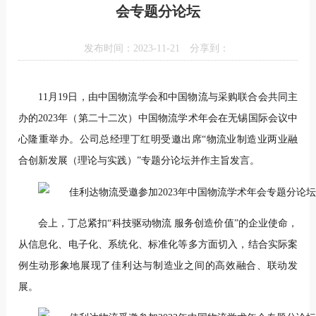
会专题分论坛
发布时间：2023-11-21
分享到：
11月19日，由中国物流学会和中国物流与采购联合会共同主
办的2023年（第二十二次）中国物流学术年会在无锡国际会议中
心隆重举办。公司总经理丁红明受邀出席“物流业制造业两业融
合创新发展（理论与实践）”专题分论坛并作主旨发言。
会上，丁总紧扣“科技驱动物流 服务创造价值”的企业使命，
从信息化、电子化、系统化、标准化等多方面切入，结合实际案
例生动形象地展现了佳利达与制造业之间的高效融合、联动发
展。