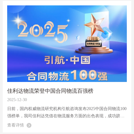
佳利达物流荣登中国合同物流百强榜
2025-12-30
日前，国内权威物流研究机构引航咨询发布2025中国合同物流100
强榜单，我司佳利达凭借在物流服务方面的出色表现，成功跻身
榜单第54名。
查看详情