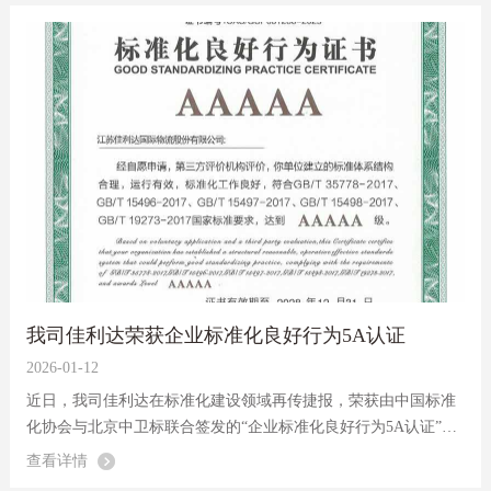
我司佳利达荣获企业标准化良好行为5A认证
2026-01-12
近日，我司佳利达在标准化建设领域再传捷报，荣获由中国标准
化协会与北京中卫标联合签发的“企业标准化良好行为5A认证”，
标志着公司标准化工作迈入国内领先行列。
查看详情