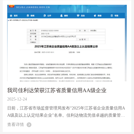
我司佳利达荣获江苏省质量信用AA级企业
2025-12-24
日前，江苏省市场监督管理局发布“2025年江苏省企业质量信用A
A级及以上认定结果企业”名单。佳利达物流凭借卓越的质量管理
与诚信经营实践，成功跻身AA级企业行列，成为区域物流行业质
查看详情
量信用标杆典范。