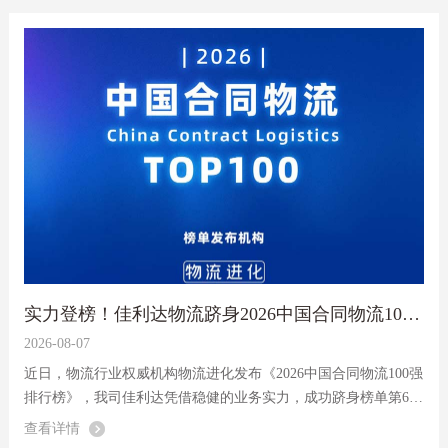
实力登榜！佳利达物流跻身2026中国合同物流100强
2026-08-07
近日，物流行业权威机构物流进化发布《2026中国合同物流100强
排行榜》，我司佳利达凭借稳健的业务实力，成功跻身榜单第68
位。
查看详情