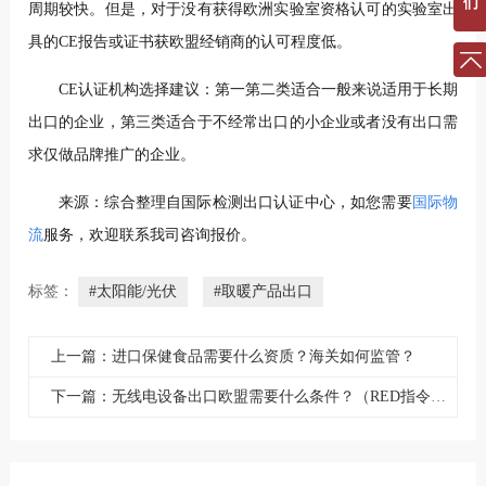
们
周期较快。但是，对于没有获得欧洲实验室资格认可的实验室出
具的CE报告或证书获欧盟经销商的认可程度低。
CE认证机构选择建议：
第一第二类适合一般来说适用于长期
出口的企业，第三类适合于不经常出口的小企业或者没有出口需
求仅做品牌推广的企业。
来源：综合整理自国际检测出口认证中心，如您需要
国际物
流
服务，欢迎联系我司咨询报价。
标签：
#太阳能/光伏
#取暖产品出口
上一篇：进口保健食品需要什么资质？海关如何监管？
下一篇：无线电设备出口欧盟需要什么条件？（RED指令补充法规）