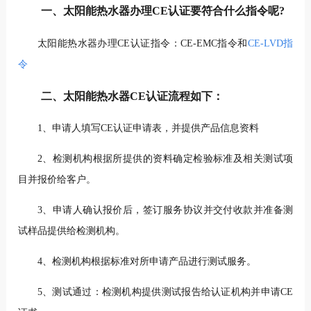
一、太阳能热水器办理CE认证要符合什么指令呢?
太阳能热水器办理CE认证指令：CE-EMC指令和
CE-LVD指
令
二、太阳能热水器CE认证流程如下：
1、申请人填写CE认证申请表，并提供产品信息资料
2、检测机构根据所提供的资料确定检验标准及相关测试项
目并报价给客户。
3、申请人确认报价后，签订服务协议并交付收款并准备测
试样品提供给检测机构。
4、检测机构根据标准对所申请产品进行测试服务。
5、测试通过：检测机构提供测试报告给认证机构并申请CE