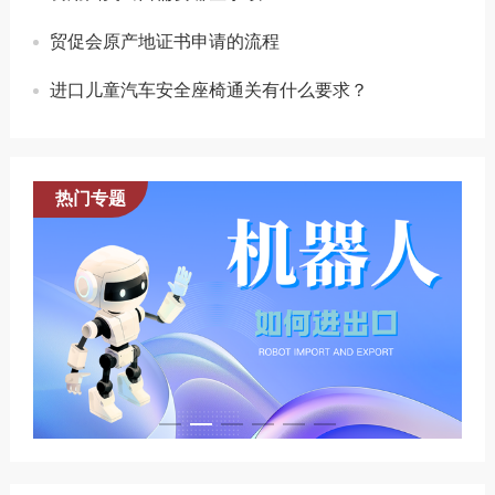
贸促会原产地证书申请的流程
进口儿童汽车安全座椅通关有什么要求？
热门专题