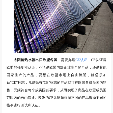
太阳能热水器出口欧盟各国
，需要办理
CE认证
，CE认证属
欧盟的强制性认证，不论是欧盟内部企业生产的产品，还是其他
国家生产的产品，要想在欧盟市场上自由流通，就必须加
贴“CE”标志，凡是贴有“CE”标志的产品就可在欧盟各成员国内销
售，无须符合每个成员国的要求，从而实现了商品在欧盟成员国
范围内的自由流通。欧洲的CE认证须根据不同的产品选择不同的
指令进行测试和认证。