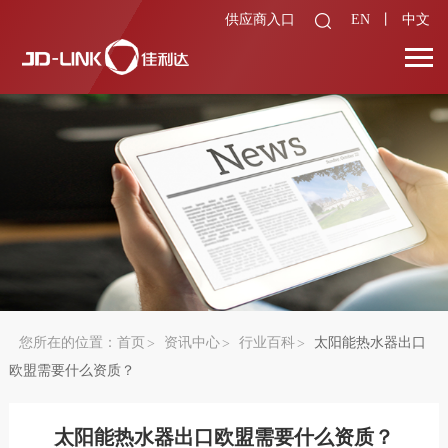
供应商入口
EN
丨
中文
您所在的位置：
首页
资讯中心
行业百科
太阳能热水器出口
欧盟需要什么资质？
太阳能热水器出口欧盟需要什么资质？