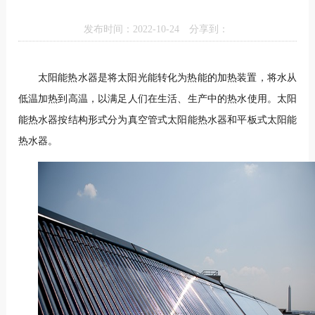
发布时间：2022-10-24
分享到：
太阳能热水器是将太阳光能转化为热能的加热装置，将水从
低温加热到高温，以满足人们在生活、生产中的热水使用。太阳
能热水器按结构形式分为真空管式太阳能热水器和平板式太阳能
热水器。