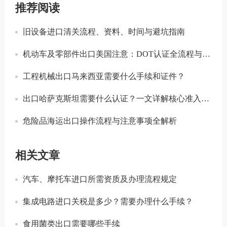
推荐阅读
旧设备进口清关流程、资料、时间与避坑指南
机动车及零部件出口美国注意：DOT认证全流程与合规要点详解
工程机械出口马来西亚需要什么手续和证件？
出口哈萨克斯坦需要什么认证？一文详解核心准入要求
危险品海运出口操作流程与注意事项全解析
相关文章
汽车、摩托车进口所需资质及办理流程规定
集成电路进口关税是多少？需要办理什么手续？
食用菌类出口需要哪些手续