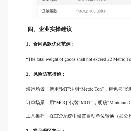
四、企业实操建议
1、合同条款优化范例：
“The total weight of goods shall not exceed 2
2、风险防范措施：
海运场景：使用“MT”注明“Metric Ton”，避免与“
订单场景：用“MOQ”代替“MOT”，明确“Minimum Order
工具推荐：在ERP系统中设置自动单位转换（如公
3、常见误区警示：