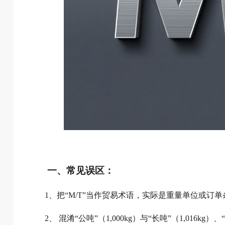
一、常见误区：
1、把“M/T”当作贸易术语，实际是重量单位或订单
2、 混淆“公吨”（1,000kg）与“长吨”（1,016kg）、