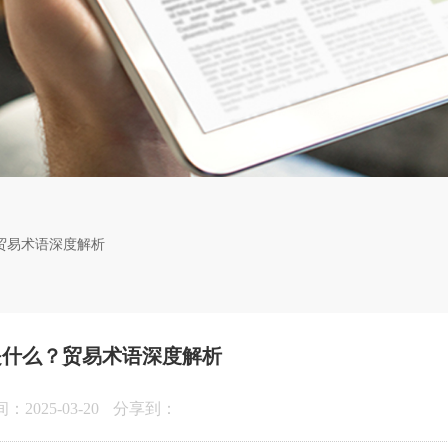
？贸易术语深度解析
是什么？贸易术语深度解析
2025-03-20
分享到：