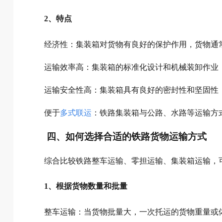
2、特点
经济性：集装箱对货物有良好的保护作用，货物通
运输效率高：集装箱的标准化设计和机械装卸作业
运输安全性高：集装箱具有良好的密封性和坚固性
便于
多式联运
：铁路集装箱与公路、水路等运输方
四、如何选择合适的铁路货物运输方式
综合比较铁路整车运输、零担运输、集装箱运输，
1、根据货物数量和批量
整车运输：当货物批量大，一次托运的货物重量或