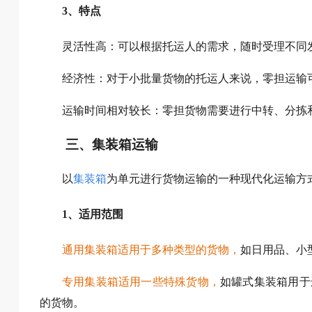
3、特点
灵活性高：可以根据托运人的需求，随时受理不同
经济性：对于小批量货物的托运人来说，零担运输
运输时间相对较长：零担货物需要进行中转、分拣
三、集装箱运输
以
集装箱
为单元进行货物运输的一种现代化运输方
1、适用范围
通用集装箱适用于多种类型的货物，
如日用品、小
专用集装箱适用一些特殊货物，
如罐式集装箱用于
的货物。