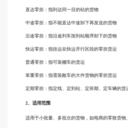
直达零担：指到达同一目的站的货物
中途零担：指不能直达中途卸下再发送的货物
沿途零担：指沿途列车按到站顺序卸下的货物
快运零担：指挂运在快运开行区段的零担货运
普通零担：指可装棚车的货运
笨重零担：指需装敞车的大件货物的零担货运
定期零担：指定线、定到站、定班期、定车辆的货
2、适用范围
适用于小批量、多批次的货物，如电商的零散货物