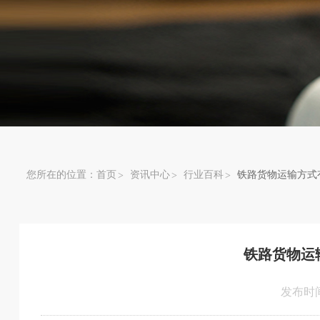
您所在的位置：
首页
资讯中心
行业百科
铁路货物运输方式
铁路货物运
发布时间：