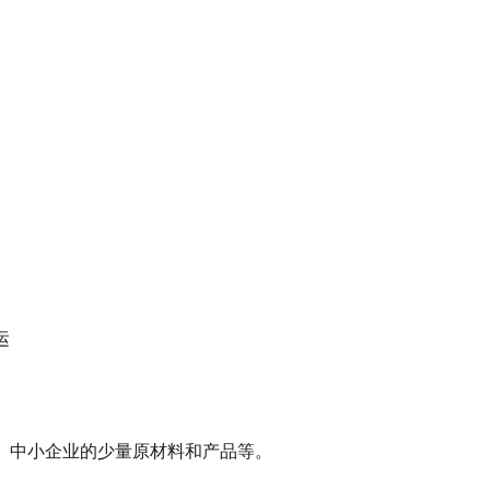
运
、中小企业的少量原材料和产品等。