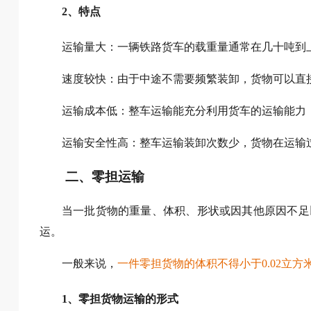
2、特点
运输量大：一辆铁路货车的载重量通常在几十吨到
速度较快：由于中途不需要频繁装卸，货物可以直
运输成本低：整车运输能充分利用货车的运输能力
运输安全性高：整车运输装卸次数少，货物在运输
二、零担运输
当一批货物的重量、体积、形状或因其他原因不足
运。
一般来说，
一件零担货物的体积不得小于0.02立方
1、零担货物运输的形式