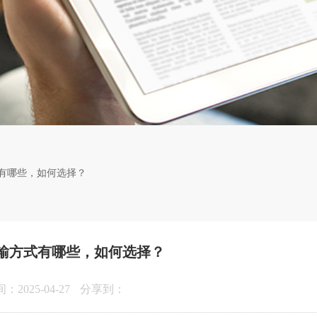
有哪些，如何选择？
输方式有哪些，如何选择？
2025-04-27
分享到：