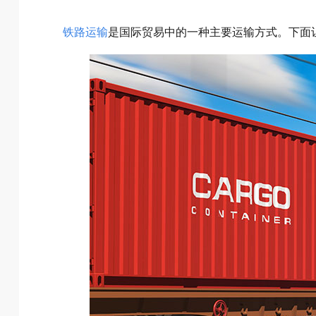
铁路运输
是国际贸易中的一种主要运输方式。下面