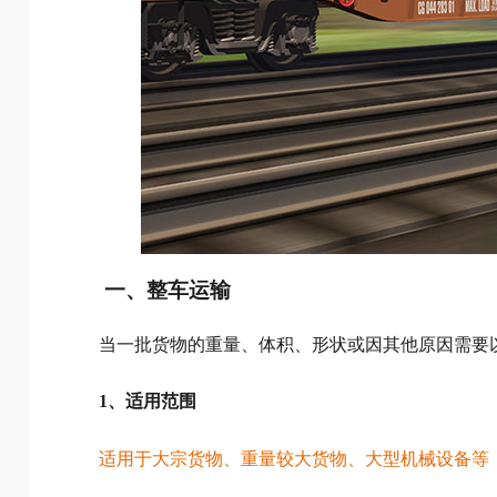
一、整车运输
当一批货物的重量、体积、形状或因其他原因需要
1、适用范围
适用于大宗货物、重量较大货物、大型机械设备等