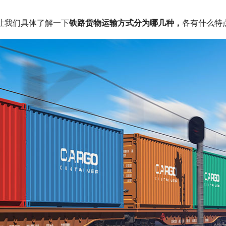
让我们具体了解一下
铁路货物运输方式分为哪几种，
各有什么特