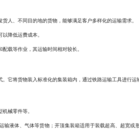
发货人、不同目的地的货物，能够满足客户多样化的运输需求。
可以降低运费成本。
和配载等作业，其运输时间相对较长。
式。它将货物装入标准化的集装箱内，通过铁路运输工具进行运
型机械零件等。
运输液体、气体等货物；开顶集装箱适用于装载超高、超宽或