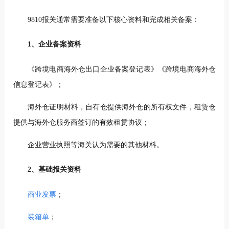
9810报关通常需要准备以下核心资料和完成相关备案：
1、企业备案资料
《跨境电商海外仓出口企业备案登记表》《跨境电商海外仓
信息登记表》；
海外仓证明材料，自有仓提供海外仓的所有权文件，租赁仓
提供与海外仓服务商签订的有效租赁协议；
企业营业执照等海关认为需要的其他材料。
2、基础报关资料
商业发票
；
装箱单
；