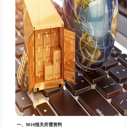
一、9810报关所需资料