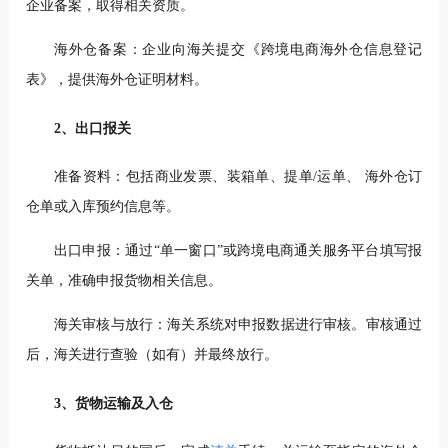
企业备案，取得相关资质。
海外仓备案：企业向海关提交《跨境电商海外仓信息登记
表》，提供海外仓证明材料。
2、出口报关
准备资料：包括商业发票、装箱单、提单/运单、 海外仓订
仓单或入库预约信息等。
出口申报：通过“单一窗口”或跨境电商通关服务平台填写报
关单，准确申报货物相关信息。
海关审核与放行：海关系统对申报数据进行审核。审核通过
后，海关进行查验（如有）并最终放行。
3、货物运输及入仓