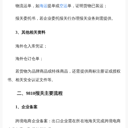
物流运单，如
海运
提单或
空运
单，证明货物已装运；
报关委托书，若企业委托报关行办理报关业务则需提供。
3、其他相关资料
海外仓入库凭证；
海外仓订仓单；
若货物为品牌商品或特殊商品，还需提供商标注册证或授权
书、相关安全认证文件等。
二、9810报关主要流程
1、企业备案
跨境电商企业备案：出口企业需在所在地海关完成跨境电商