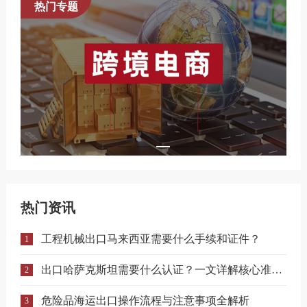
热门专题
热门资讯
工程机械出口马来西亚需要什么手续和证件？
1
出口哈萨克斯坦需要什么认证？一文详解核心准入要求
2
危险品海运出口操作流程与注意事项全解析
3