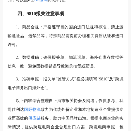
四、9810报关注意事项
1、商品合规：严格遵守目的国的进口法规和标准，禁止运
输危险品、违禁品等，特殊商品需提前办理相关资质认证和进口
许可。
2、数据准确：确保报关单、物流运单、海外仓库存数据等
信息一致，避免因数据错误导致海关扣货或延误。
3、准确申报：报关单“监管方式”栏必须填写“9810”及“跨境
电子商务出口海外仓”。
以上内容综合整理自上海市报关协会及网络，仅供参考。
我
司佳利达
国际物流
致力为传统外贸企业和本地制造业企业提供专
业而高效的
供应链
服务，助力中国品牌出海。
根据电商企业的实
际情况，提供跨境电商企业合规出口方案、
跨境电商申报，包