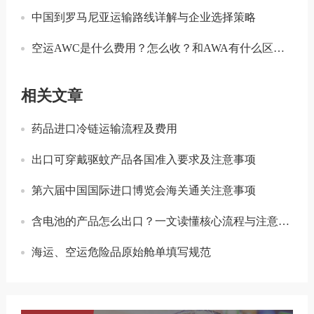
中国到罗马尼亚运输路线详解与企业选择策略
空运AWC是什么费用？怎么收？和AWA有什么区别？
相关文章
药品进口冷链运输流程及费用
出口可穿戴驱蚊产品各国准入要求及注意事项
第六届中国国际进口博览会海关通关注意事项
含电池的产品怎么出口？一文读懂核心流程与注意事项
海运、空运危险品原始舱单填写规范