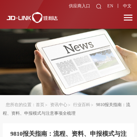
供应商入口
EN
丨
中文
您所在的位置：
首页
资讯中心
行业百科
9810报关指南：流
程、资料、申报模式与注意事项全梳理
9810报关指南：流程、资料、申报模式与注