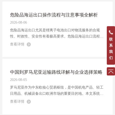
危险品海运出口操作流程与注意事项全解析
2026-08-06
危险品海运出口尤其是锂离子电池出口对物流服务的合规
性、时效性、安全性有着极高要求。危险品海运出口流程有
联
哪些？有哪些注意事项，本文结合我司实操经验为出口企业
查看详情
系
提供参考。
我
们
中国到罗马尼亚运输路线详解与企业选择策略
2026-08-05
罗马尼亚作为中东欧核心贸易枢纽，是中国机电产品、轻工
日用品、机械设备出口欧洲市场的重要目的地。本文系统梳
理了中国到罗马尼亚主流运输方式的路线、优缺点与选择策
查看详情
略，为外贸企业提供参考。