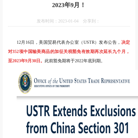
2023年9月！
发布时间：2023-01-04
分享到：
12月16日，美国贸易代表办公室（USTR）发布公告，
决定
对352项中国输美商品的加征关税豁免有效期再次延长九个月，
至2023年9月30日。
此前豁免期将于2022年底到期。