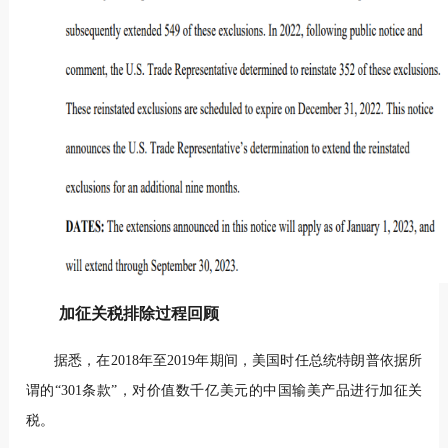
加征关税排除过程回顾
据悉，在2018年至2019年期间，美国时任总统特朗普依据所
谓的“301条款”，对价值数千亿美元的中国输美产品进行加征关
税。