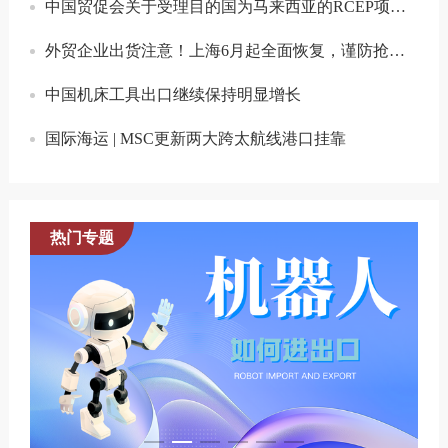
中国贸促会关于受理目的国为马来西亚的RCEP项下原产地证书的通知
外贸企业出货注意！上海6月起全面恢复，谨防抢运潮！
中国机床工具出口继续保持明显增长
国际海运 | MSC更新两大跨太航线港口挂靠
热门专题