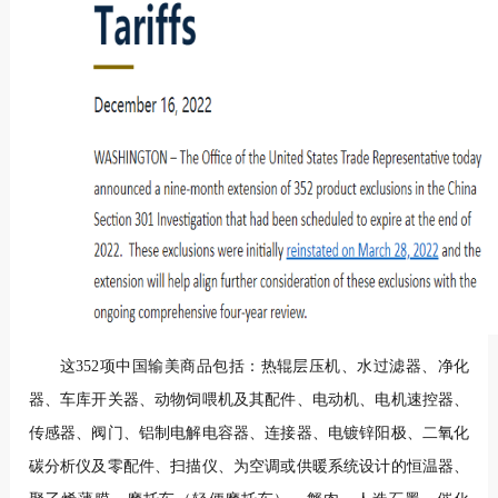
这352项中国输美商品包括：热辊层压机、水过滤器、净化
器、车库开关器、动物饲喂机及其配件、电动机、电机速控器、
传感器、阀门、铝制电解电容器、连接器、电镀锌阳极、二氧化
碳分析仪及零配件、扫描仪、为空调或供暖系统设计的恒温器、