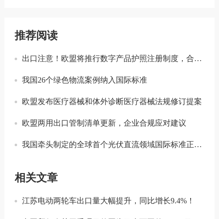
推荐阅读
出口注意！欧盟将推行数字产品护照注册制度，合规门槛进一步提升！
我国26个绿色物流案例纳入国际标准
欧盟发布医疗器械和体外诊断医疗器械法规修订提案
欧盟两用出口管制清单更新，企业合规应对建议
我国牵头制定的全球首个光伏直流领域国际标准正式发布
相关文章
江苏电动两轮车出口量大幅提升，同比增长9.4%！