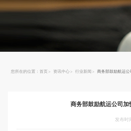
您所在的位置：
首页
资讯中心
行业新闻
商务部鼓励航运公
商务部鼓励航运公司加
发布时间：