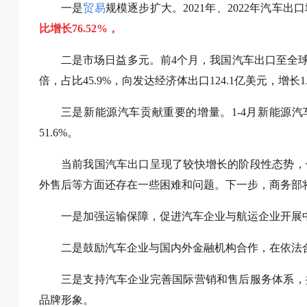
一是
贸易
规模逐步扩大。2021年、2022年汽车出
比增长76.52%，
二是市场日益多元。前4个月，我国汽车出口至全球
倍，占比45.9%，向发达经济体出口124.1亿美元，增长1.
三是新能源汽车贡献重要的增量。1-4月新能源汽
51.6%。
当前我国汽车出口呈现了较快增长的阶段性态势，
外售后等方面还存在一些困难和问题。下一步，商务部
一是加强运输保障，促进汽车企业与航运企业开展
二是鼓励汽车企业与国内外金融机构合作，在依法
三是支持汽车企业完善国际营销和售后服务体系，
品牌形象。