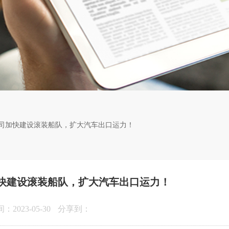
司加快建设滚装船队，扩大汽车出口运力！
快建设滚装船队，扩大汽车出口运力！
2023-05-30
分享到：