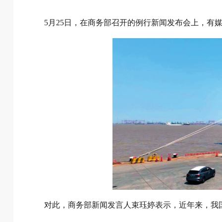
5月25日，在商务部召开的例行新闻发布会上，有
对此，商务部新闻发言人束珏婷表示，近年来，我