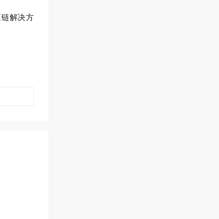
应链解决方