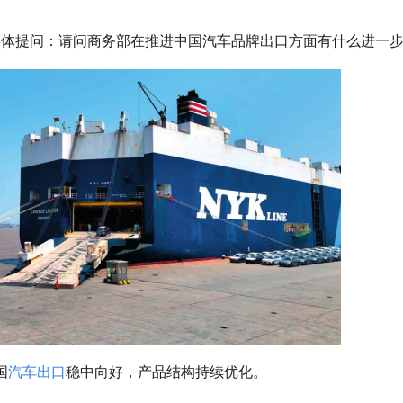
媒体提问：请问商务部在推进中国汽车品牌出口方面有什么进一
国
汽车出口
稳中向好，产品结构持续优化。