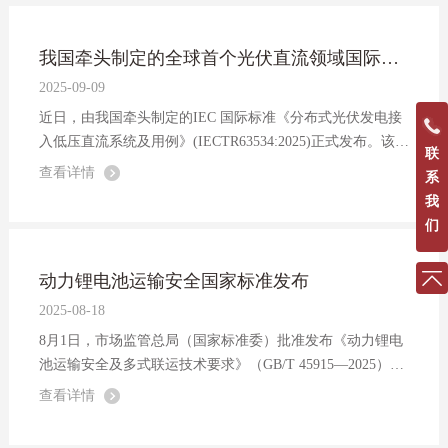
我国牵头制定的全球首个光伏直流领域国际标准正式发布
2025-09-09
近日，由我国牵头制定的IEC 国际标准《分布式光伏发电接
入低压直流系统及用例》(IECTR63534:2025)正式发布。该标
联
准是光伏直流领域首个国际标准。
查看详情
系
我
们
动力锂电池运输安全国家标准发布
2025-08-18
8月1日，市场监管总局（国家标准委）批准发布《动力锂电
池运输安全及多式联运技术要求》（GB/T 45915—2025）国
家标准，将于2026年2月1日起实施。
查看详情