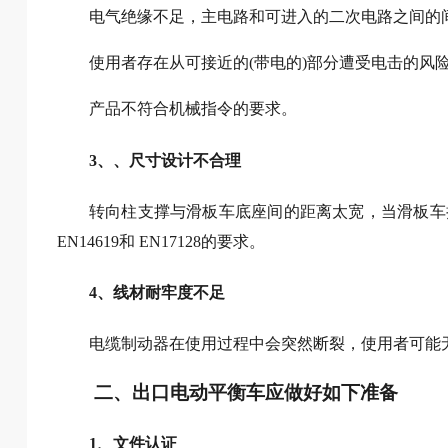
电气绝缘不足，主电路和可进入的二次电路之间的
使用者存在从可接近的(带电的)部分遭受电击的风
产品不符合机械指令的要求。
3、、尺寸设计不合理
转向柱支撑与滑板车底座间的距离太宽，当滑板车
EN14619和 EN17128的要求。
4、线材耐牢度不足
电缆制动器在使用过程中会突然断裂，使用者可能
二、出口电动平衡车应做好如下准备
1、文件认证