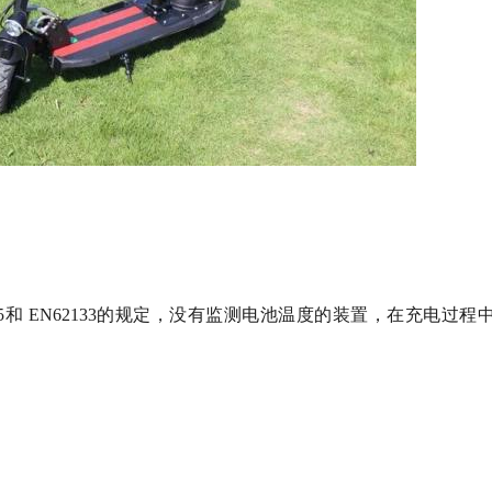
5和 EN62133的规定，没有监测电池温度的装置，在充电过程
。