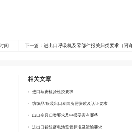
时间
相关文章
进口藜麦检验检疫要求
纺织品/服装出口泰国所需资质及认证要求
出口伞具归类要求及申报要素有哪些
进出口铅酸蓄电池监管标准及运输要求