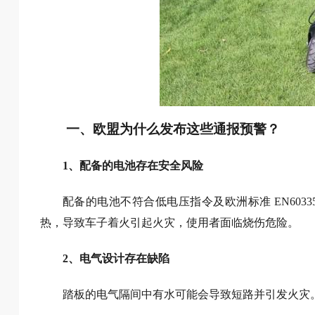
一、欧盟为什么发布这些通报预警？
1、配备的电池存在安全风险
配备的电池不符合低电压指令及欧洲标准 EN6033
热，导致车子着火引起火灾，使用者面临烧伤危险。
2、电气设计存在缺陷
踏板的电气隔间中有水可能会导致短路并引发火灾