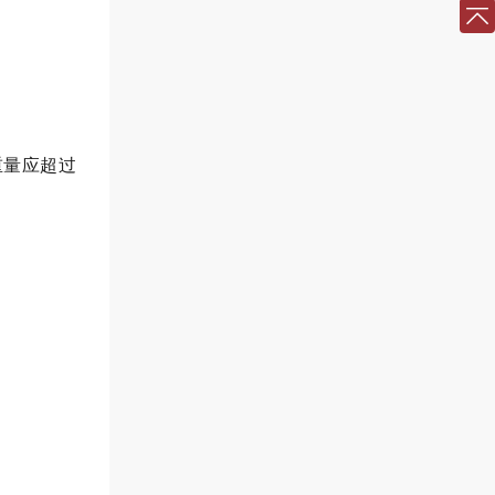
重量应超过