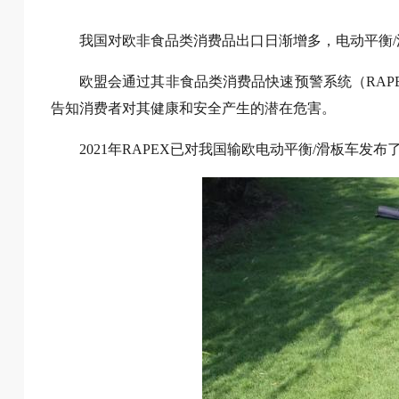
我国对欧非食品类消费品出口日渐增多，电动平衡
欧盟会通过其非食品类消费品快速预警系统（RA
告知消费者对其健康和安全产生的潜在危害。
2021年RAPEX已对我国输欧电动平衡/滑板车发布