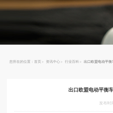
您所在的位置：
首页
资讯中心
行业百科
出口欧盟电动平衡
出口欧盟电动平衡
发布时间：