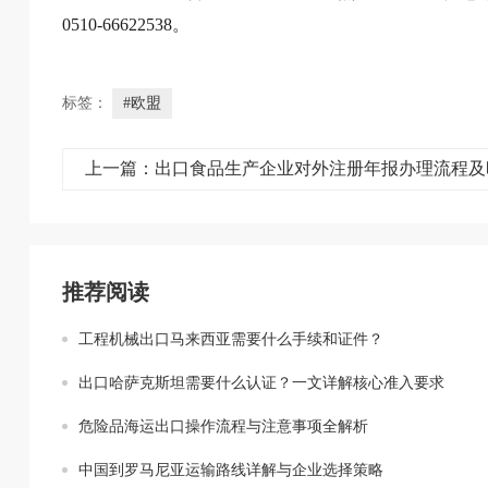
0510-66622538。
标签：
#欧盟
上一篇：出口食品生产企业对外注册年报办理流程及
推荐阅读
工程机械出口马来西亚需要什么手续和证件？
出口哈萨克斯坦需要什么认证？一文详解核心准入要求
危险品海运出口操作流程与注意事项全解析
中国到罗马尼亚运输路线详解与企业选择策略