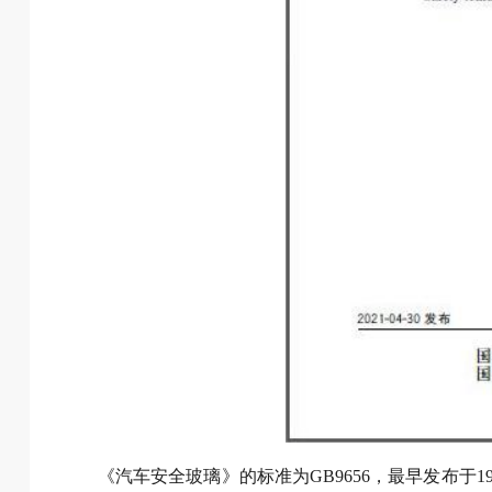
《汽车安全玻璃》的标准为GB9656，最早发布于1