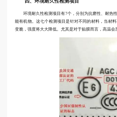
四、环境耐久性检测项目
环境耐久性检测项目有7个，分别为抗磨性、耐热
能有机物。这七个检测项目是针对不同的材料，当材料
变脆，强度将大大降低。尤其是对于贴膜而言，高温会