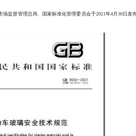
国家市场监督管理总局、国家标准化管理委员会于2021年4月30日发