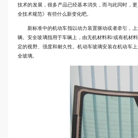
技术的发展，很多产品已经基本消失，而与此同时，更
全技术规范》有些什么新变化吧。
新标准中的机动车指以动力装置驱动或者牵引，上
辆。安全玻璃指用于车辆上，由无机材料和/或有机材
定的视野、强度和耐久性。机动车玻璃安装在机动车上
全玻璃。