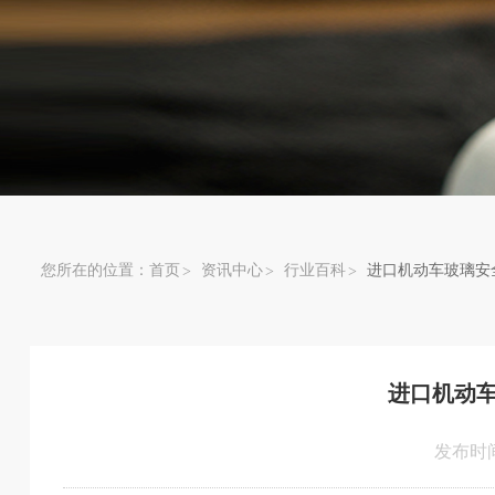
您所在的位置：
首页
资讯中心
行业百科
进口机动车玻璃安
进口机动
发布时间：