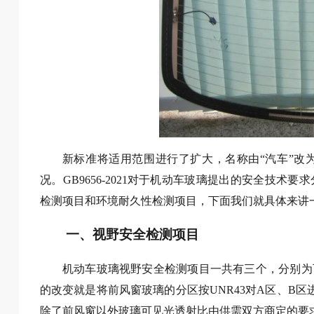
新标准将适用范围进行了扩大，名称由“汽车”改
况。GB9656-2021对于机动车玻璃提出的安全技
检测项目和环境耐久性检测项目，下面我们就具体来讲
一、视野安全检测项目
机动车玻璃视野安全检测项目一共有三个，分别为
的改变就是将前风窗玻璃的分区按UNR43对A区、B
除了前风窗以外玻璃可见光透射比由供需双方商定的要