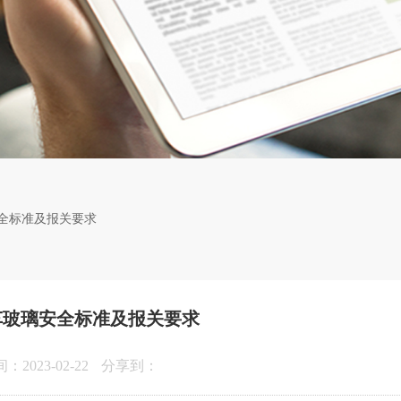
全标准及报关要求
车玻璃安全标准及报关要求
2023-02-22
分享到：