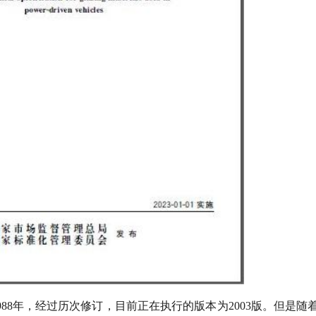
988年，经过历次修订，目前正在执行的版本为2003版。但是随