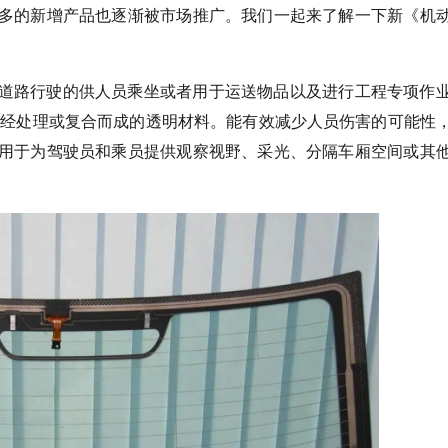
多的新增产品也逐渐被市场推广。我们一起来了解一下新《机
道路行驶的供人员乘坐或者用于运送物品以及进行工程专项作
料经处理或复合而成的透明材料。能有效减少人员伤害的可能性
用于为驾驶员和乘员提供观察视野、采光、分隔车厢空间或其