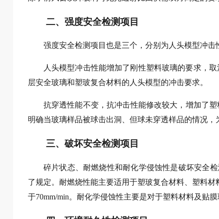
二、强度安全检测项目
强度安全检测项目也是三个，分别为人头模型冲击
人头模型冲击性能增加了刚性塑料玻璃的要求，取
层安全玻璃和塑玻复合材料的人头模型的冲击要求。
抗穿透性能不变，抗冲击性能修改较大，增加了塑
明确当玻璃样品被球击出洞、但球未穿透样品的情况，为
三、破坏安全检测项目
碎片状态、耐燃烧性和耐化学侵蚀性是破坏安全检
了规定。耐燃烧性能主要适用于塑玻复合材料、塑料材料及
于70mm/min。耐化学侵蚀性主要是对于塑料材料及贴