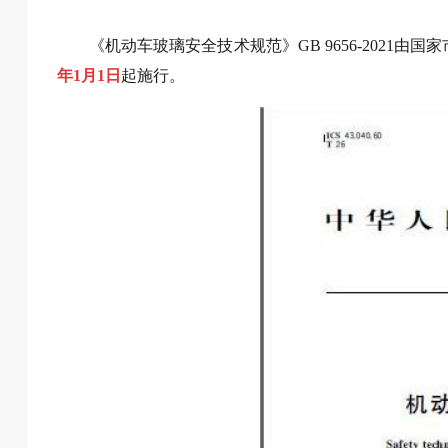
《机动车玻璃安全技术规范》GB 9656-2021由
年1月1日
起施行。