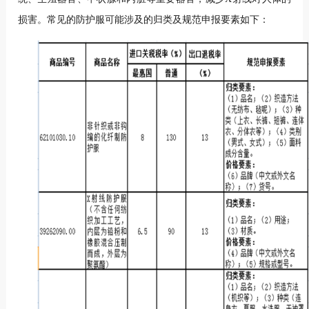
损害。常见的防护服可能涉及的归类及规范申报要素如下：