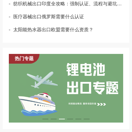
纺织机械出口印度全攻略：强制认证、流程与避坑指南
医疗器械出口俄罗斯需要什么认证
太阳能热水器出口欧盟需要什么资质？
热门专题