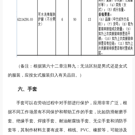
（备注：根据第六十二章注释九：无法区别是男式还是女式
的服装，应按女式服装归入有关品目。）
六、手套
手套可以在劳动过程中对手部进行保护，应用非常广泛，根
据不同工作场景有不同保护和帮助工作的手套，比如防滑耐磨手
套、绝缘手套、焊接手套、耐油耐腐蚀手套、无尘手套和消防手
套等，其制作材料主要有皮革、棉线、PVC、橡胶等，可能涉及