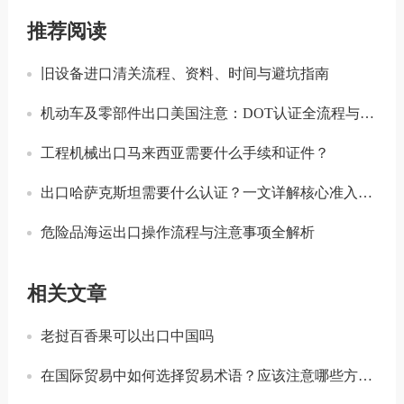
推荐阅读
旧设备进口清关流程、资料、时间与避坑指南
机动车及零部件出口美国注意：DOT认证全流程与合规要点详解
工程机械出口马来西亚需要什么手续和证件？
出口哈萨克斯坦需要什么认证？一文详解核心准入要求
危险品海运出口操作流程与注意事项全解析
相关文章
老挝百香果可以出口中国吗
在国际贸易中如何选择贸易术语？应该注意哪些方面？