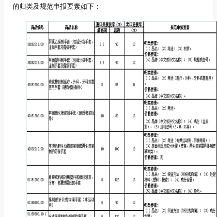
的归类及规范申报要素如下：