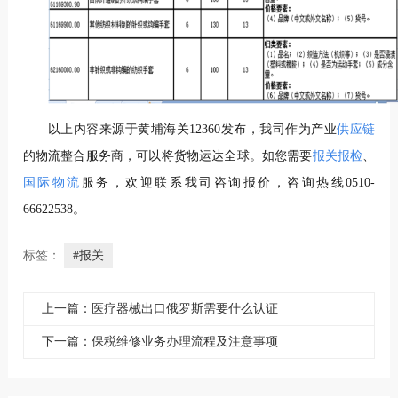
以上内容来源于黄埔海关12360发布，我司作为产业
供应链
的物流整合服务商，可以将货物运达全球。如您需要
报关报检
、
国际物流
服务，欢迎联系我司咨询报价，咨询热线0510-
66622538。
标签：
#报关
上一篇：医疗器械出口俄罗斯需要什么认证
下一篇：保税维修业务办理流程及注意事项