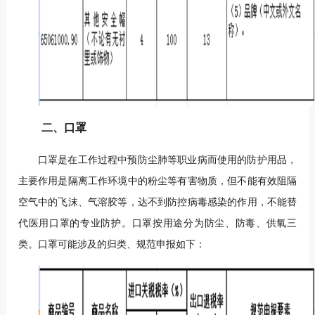
二、口罩
口罩是在工作过程中预防尘肺等职业病而使用的防护用品，
主要作用是隔离工作环境中的粉尘等有害物质，但不能有效阻隔
空气中的飞沫、气溶胶等，达不到防控病毒感染的作用，不能替
代医用口罩的专业防护。口罩按用途分为防尘、防毒、供氧三
类。口罩可能涉及的归类、规范申报如下：