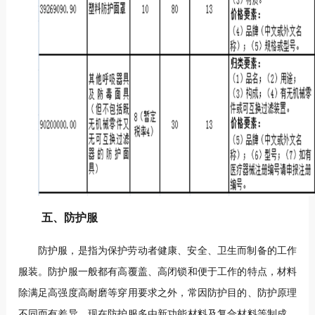
五、防护服
防护服，是指为保护劳动者健康、安全、卫生而制备的工作
服装。防护服一般都有高覆盖、高闭锁和便于工作的特点，材料
除满足高强度高耐磨等穿用要求之外，常因防护目的、防护原理
不同而有差异。现在防护服多由新功能材料及复合材料等制成，