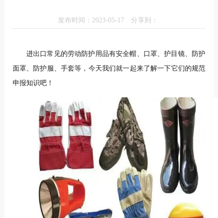
发布时间：2023-05-17
分享到：
进出口常见的劳动防护用品有安全帽、口罩、护目镜、防护
面罩、防护服、手套等，今天我们就一起来了解一下它们的规范
申报知识吧！