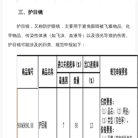
三、护目镜
护目镜，又称防护眼镜，主要用于避免眼睛被飞溅物品、化
学物品、传染性体液（如飞沫、血液等）以及强光导致的伤害。
护目镜可能涉及的归类、规范申报如下：