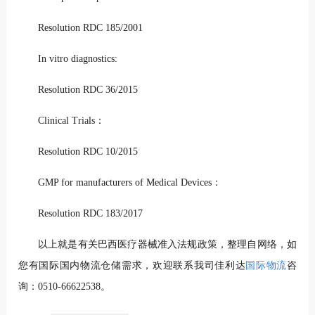
Resolution RDC 185/2001
In vitro diagnostics:
Resolution RDC 36/2015
Clinical Trials：
Resolution RDC 10/2015
GMP for manufacturers of Medical Devices：
Resolution RDC 183/2017
以上就是有关巴西医疗器械准入法规政策，整理自网络，如
您有国际国内物流仓储需求，欢迎联系我司佳利达
国际物流
咨
询：0510-66622538。