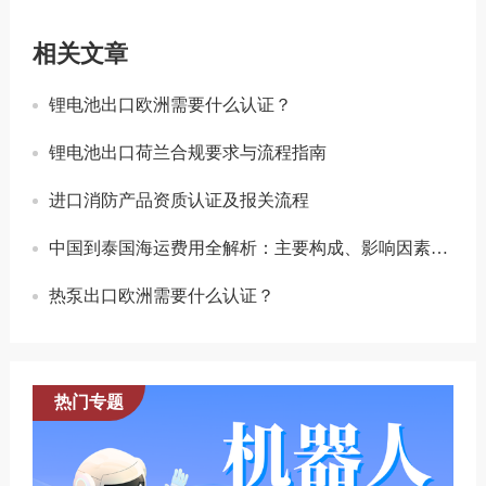
相关文章
锂电池出口欧洲需要什么认证？
锂电池出口荷兰合规要求与流程指南
进口消防产品资质认证及报关流程
中国到泰国海运费用全解析：主要构成、影响因素与节省策略
热泵出口欧洲需要什么认证？
热门专题