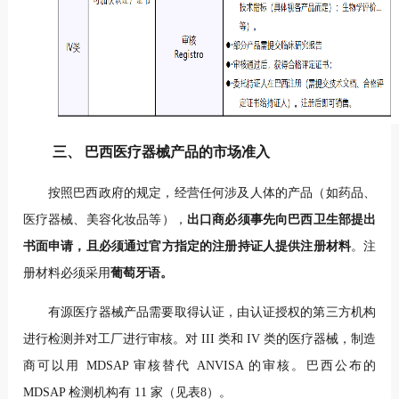
三、 巴西医疗器械产品的市场准入
按照巴西政府的规定，经营任何涉及人体的产品（如药品、
医疗器械、
美容化妆品等），
出口商必须事先向巴西卫生部提出
书面申请，且必须通过
官方指定的注册持证人提供注册材料
。注
册材料必须采用
葡萄牙语。
有源医疗器械产品需要取得认证，由认证授权的第三方机构
进行检测并
对工厂进行审核。对 III 类和 IV 类的医疗器械，制造
商可以用 MDSAP 审核
替代 ANVISA 的审核。巴西公布的
MDSAP 检测机构有 11 家（见表8）。