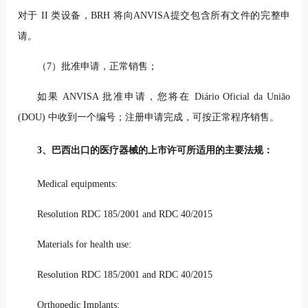
对于 II 类设备，BRH 将向ANVISA提交包含所有文件的完整申
请。
（7）批准申请，正常销售；
如果 ANVISA 批准申请，您将在 Diário Oficial da Uniāo
(DOU) 中收到一个编号；注册申请完成，可按正常程序销售。
3、巴西出口的医疗器械的上市许可所适用的主要法规：
Medical equipments:
Resolution RDC 185/2001 and RDC 40/2015
Materials for health use:
Resolution RDC 185/2001 and RDC 40/2015
Orthopedic Implants: