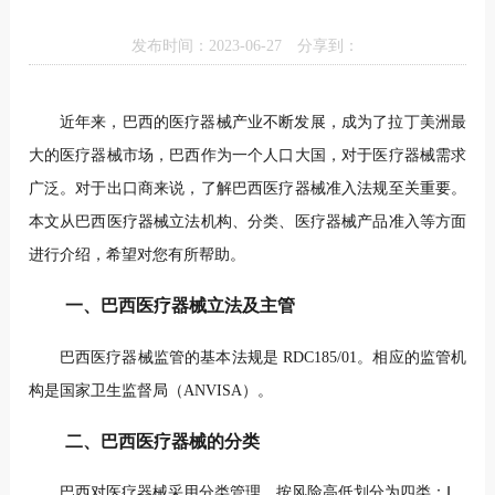
发布时间：2023-06-27
分享到：
近年来，巴西的医疗器械产业不断发展，成为了拉丁美洲最
大的医疗器械市场，巴西作为一个人口大国，对于医疗器械需求
广泛。对于出口商来说，了解巴西医疗器械准入法规至关重要。
本文从巴西医疗器械立法机构、分类、医疗器械产品准入等方面
进行介绍，希望对您有所帮助。
一、巴西医疗器械立法及主管
巴西医疗器械监管的基本法规是 RDC185/01。相应的监管机
构是国家卫
生监督局（ANVISA）。
二、巴西医疗器械的分类
巴西对医疗器械采用分类管理，按风险高低划分为四类：Ⅰ、