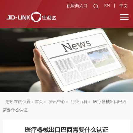
供应商入口
EN
丨
中文
您所在的位置：
首页
资讯中心
行业百科
医疗器械出口巴西
需要什么认证
医疗器械出口巴西需要什么认证