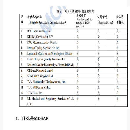
1、什么是MDSAP