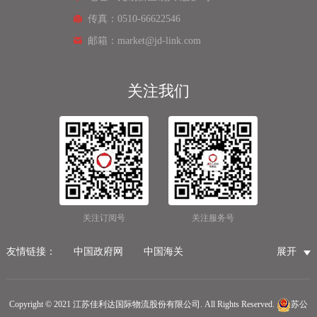
传真：0510-66622546
邮箱：market@jd-link.com
关注我们
关注订阅号
关注服务号
友情链接：
中国政府网
中国海关
展开
国家市场监督管理总局
国家税务总局
国际物流公司
无锡保税仓储物流
无锡海运代理
无锡仓储服务公司
Copyright © 2021 江苏佳利达国际物流股份有限公司. All Rights Reserved.
苏公