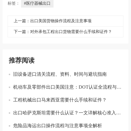
标签：
#医疗器械出口
上一篇：出口美国货物操作流程及注意事项
下一篇：对外承包工程出口货物需要什么手续和证件？
推荐阅读
旧设备进口清关流程、资料、时间与避坑指南
机动车及零部件出口美国注意：DOT认证全流程与合规要点详解
工程机械出口马来西亚需要什么手续和证件？
出口哈萨克斯坦需要什么认证？一文详解核心准入要求
危险品海运出口操作流程与注意事项全解析