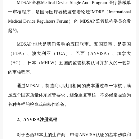
MDSAP
全称Medical Device Single AuditProgram 医疗器械单
一审核程序，是国际医疗器械监管者论坛IMDRF（International
Medical Device Regulators Forum） 的 MDSAP 监管机构委员会发
起的。
MDSAP 也就是我们俗称的五国联审。五国联审，是美国
（FDA）、澳大利亚（TGA）、巴西（ANVISA）、加拿大
（HC）、日本（MHLW）五国的监管机构认可并加入的一套新
的审核程序。
通过MDSAP，制造商可以用相同的成本通过单一审核，满
足五个国家质量体系监管要求，避免重复审核，不必经常被迫为
各种各样的检查或审核作准备。
2、ANVISA注册流程
对于巴西非本土的生产商，申请ANVISA认证的基本步骤和