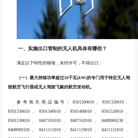
一、实施出口管制的无人机具体有哪些？
满足以下特性的物项，未经许可，不得出口：
（一）最大持续功率超过16千瓦(kW)的专门用于特定无人驾
驶航空飞行器或无人驾驶飞艇的航空发动机。
参考海关商品编号：8501200010、8501320010、
8501330010、8501340010、8501400010、8501520010、
8501530010、8407101010、8407102010、8408909230、
8408909320、8411111010、8411119010、8411121010、