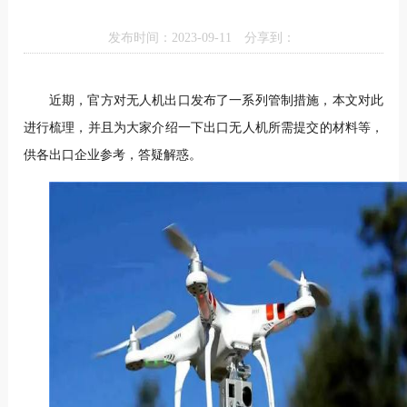
发布时间：2023-09-11
分享到：
近期，官方对无人机出口发布了一系列管制措施，本文对此
进行梳理，并且为大家介绍一下出口无人机所需提交的材料等，
供各出口企业参考，答疑解惑。