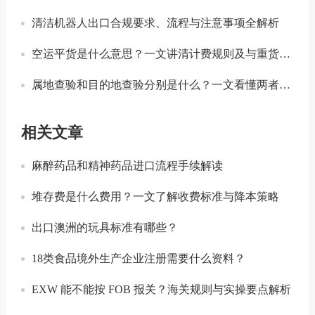
清洁机器人出口合规要求、流程与注意事项全解析
空运平货是什么意思？一文讲清计费规则及与重货、泡货的区别
属地查验和目的地查验分别是什么？一文看懂两者区别
相关文章
麻醉药品和精神药品进口流程手续解读
堆存费是什么费用？一文了解收费标准与降本策略
出口澳洲的玩具标准有哪些？
18类食品境外生产企业注册需要什么资料？
EXW 能不能按 FOB 报关？海关规则与实操要点解析