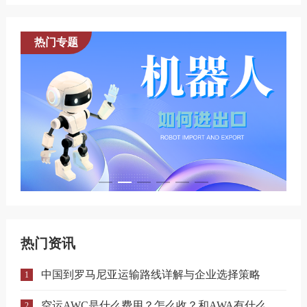
热门专题
热门资讯
中国到罗马尼亚运输路线详解与企业选择策略
1
空运AWC是什么费用？怎么收？和AWA有什么区别？
2