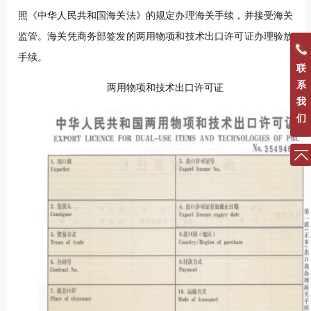
照《中华人民共和国海关法》的规定办理海关手续，并接受海关
监管。海关凭商务部签发的两用物项和技术出口许可证办理验放
手续。
联
系
两用物项和技术出口许可证
我
们