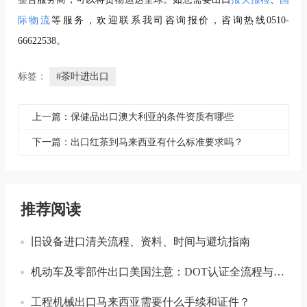
际物流
等服务，欢迎联系我司咨询报价，咨询热线0510-
66622538。
标签：
#茶叶进出口
上一篇：保健品出口澳大利亚的条件资质有哪些
下一篇：出口红茶到马来西亚有什么标准要求吗？
推荐阅读
旧设备进口清关流程、资料、时间与避坑指南
机动车及零部件出口美国注意：DOT认证全流程与合规要点详解
工程机械出口马来西亚需要什么手续和证件？