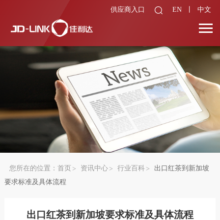
供应商入口
EN
丨
中文
您所在的位置：
首页
资讯中心
行业百科
出口红茶到新加坡
要求标准及具体流程
出口红茶到新加坡要求标准及具体流程