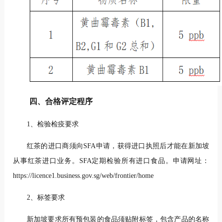
四、合格评定程序
1、检验检疫要求
红茶的进口商须向SFA申请，获得进口执照后才能在新加坡
从事红茶进口业务。SFA定期检验所有进口食品。申请网址：
https://licence1.business.gov.sg/web/frontier/home
2、标签要求
新加坡要求所有预包装的食品须贴附标签，包含产品的名称