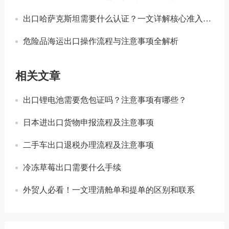
出口哈萨克斯坦需要什么认证？一文详解核心准入要求
危险品海运出口操作流程与注意事项全解析
相关文章
出口锂电池需要危包证吗？注意事项有哪些？
日本进出口货物申报流程及注意事项
二手车出口退税办理流程及注意事项
冷冻草莓出口需要什么手续
外贸人必看！一文理清舱单和提单的区别和联系