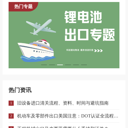
热门专题
热门资讯
旧设备进口清关流程、资料、时间与避坑指南
1
机动车及零部件出口美国注意：DOT认证全流程与合规要点详解
2