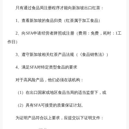
只有通过食品局注册程序才能向新加坡出口红茶：
1、查看新加坡的食品归类（红茶属于加工食品）
2、向SFA申请经营者牌照或注册（费用：免费，耗时：1工
作日）
3、遵守新加坡相关红茶产品法规（《食品销售法》）
4、满足SFA对特定类型食品的要求
对于高风险产品，他们必须在该机构：
（1）在出口国家或地区食品当局的适当监督下，或
（2）具有SFA可接受的质量保证计划。
为证明产品符合以上要求，应提交以下证明文件：