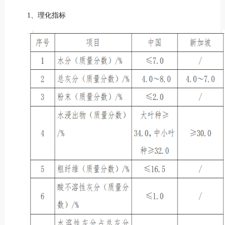
1、理化指标