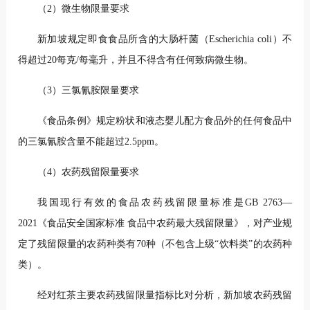
（2）微生物限量要求
新加坡规定即食食品所含的大肠杆菌（Escherichia coli）不
得超过20每克/每毫升，并且不得含有任何致病微生物。
（3）三氯氰胺限量要求
《食品条例》规定粉状和液态婴儿配方食品外的任何食品中
的三氯氰胺含量不能超过2.5ppm。
（4）农药残留限量要求
我国现行有效的食品农药残留限量标准是GB 2763—
2021《食品安全国家标准 食品中农药最大残留限量》，对产业规
定了残留限量的农药种类有70种（不包含上级“饮料类”的农药种
类）。
经对红茶主要农药残留限量指标比对分析，新加坡农药残留