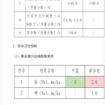
2、安全卫生指标
（1）重金属污染物限量要求