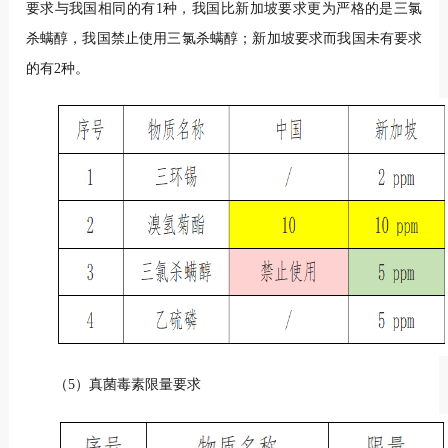
要求与我国相同的有1种，我国比新加坡要求更为严格的是三氯
杀螨醇，我国禁止使用三氯杀螨醇；新加坡要求而我国未有要求
的有2种。
（5）真菌毒素限量要求