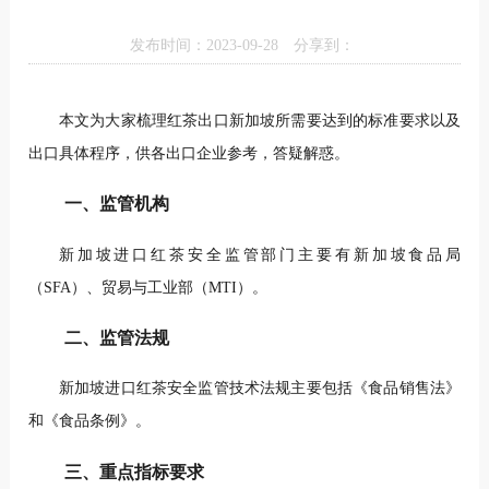
发布时间：2023-09-28
分享到：
本文为大家梳理红茶出口新加坡所需要达到的标准要求以及
出口具体程序，供各出口企业参考，答疑解惑。
一、监管机构
新加坡进口红茶安全监管部门主要有新加坡食品局
（SFA）、贸易与工业部（MTI）。
二、监管法规
新加坡进口红茶安全监管技术法规主要包括《食品销售法》
和《食品条例》。
三、重点指标要求