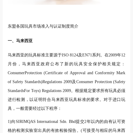
东盟各国玩具市场准入与认证制度简介
一、马来西亚
马来西亚的玩具标准主要源于ISO 8124及EN71系列。在2009年12
月份，马来西亚政府公布了新的玩具安全保护相关规定：
ConsumerProtection (Certificate of Approval and Conformity Mark
of Safety Standards)Regulations 2009及Consumer Protection (Safety
StandardsFor Toys) Regulations 2009。根据规定要求所有玩具必须
进行检测，以证明符合马来西亚玩具标准的要求。对于进口玩
具，一般需要经过以下程序：
1)向SIRIMQAS International Sdn. Bhd提交2年以内的由有认可资
格的检测实验室出具的有效检验报告。(可接受与相应的马来西