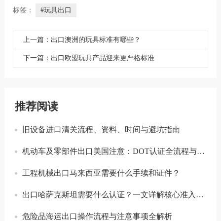
标签：
#玩具出口
上一篇：出口澳洲的玩具标准有哪些？
下一篇：出口欧盟玩具产品迎来更严格标准
推荐阅读
旧设备进口清关流程、资料、时间与避坑指南
机动车及零部件出口美国注意：DOT认证全流程与合规要点详解
工程机械出口马来西亚需要什么手续和证件？
出口哈萨克斯坦需要什么认证？一文详解核心准入要求
危险品海运出口操作流程与注意事项全解析