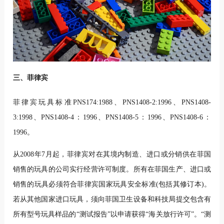
三、菲律宾
菲律宾玩具标准PNS174:1988、PNS1408-2:1996、PNS1408-
3:1998、PNS1408-4：1996、PNS1408-5：1996、PNS1408-6：
1996。
从2008年7月起，菲律宾对在其境内制造、进口或分销供在菲国
销售的玩具的公司实行经营许可制度。所有在菲国生产、进口或
销售的玩具必须符合菲律宾国家玩具安全标准(包括其修订本)。
若从其他国家进口玩具，须向菲国卫生设备和科技局提交包含有
所有型号玩具样品的“测试报告”以申请获得“海关放行许可”。“测