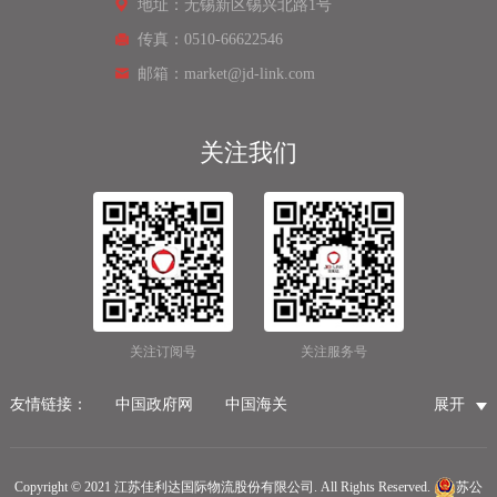
地址：无锡新区锡兴北路1号
传真：0510-66622546
邮箱：market@jd-link.com
关注我们
关注订阅号
关注服务号
友情链接：
中国政府网
中国海关
展开
国家市场监督管理总局
国家税务总局
国际物流公司
无锡保税仓储物流
无锡海运代理
无锡仓储服务公司
Copyright © 2021 江苏佳利达国际物流股份有限公司. All Rights Reserved.
苏公