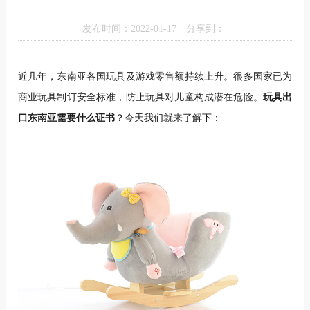
发布时间：2022-01-17
分享到：
近几年，东南亚各国玩具及游戏零售额持续上升。很多国家已为
商业玩具制订安全标准，防止玩具对儿童构成潜在危险。
玩具出
口东南亚需要什么证书
？今天我们就来了解下：