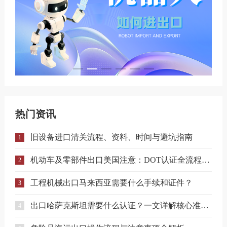
热门资讯
旧设备进口清关流程、资料、时间与避坑指南
1
机动车及零部件出口美国注意：DOT认证全流程与合规要点详解
2
工程机械出口马来西亚需要什么手续和证件？
3
出口哈萨克斯坦需要什么认证？一文详解核心准入要求
4