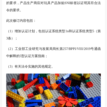
的要求，产品生产商应对玩具产品加贴SNI标签以证明其符合法
令的要求。
此次修订内容包括：
（1）增加认证计划，包括认证系统类型1n和认证系统类型5（第
3条）；
（2）工业部工业研究与发展局局长第257/BPPI/VIII/2019号通函
中解释的5型认证方案指南；
（3）有关法令实施的其他规定。