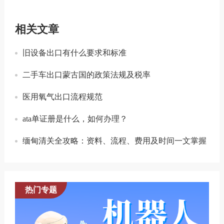
相关文章
旧设备出口有什么要求和标准
二手车出口蒙古国的政策法规及税率
医用氧气出口流程规范
ata单证册是什么，如何办理？
缅甸清关全攻略：资料、流程、费用及时间一文掌握
热门专题