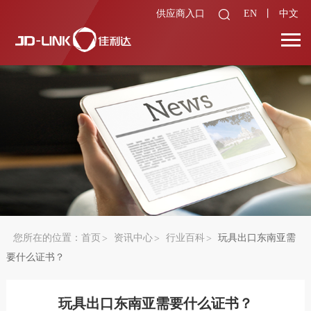
供应商入口
EN
丨
中文
您所在的位置：
首页
资讯中心
行业百科
玩具出口东南亚需
要什么证书？
玩具出口东南亚需要什么证书？