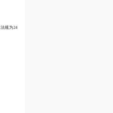
。
法规为24