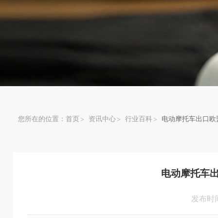
您所在的位置：
首页
资讯中心
行业百科
电动摩托车出口欧
电动摩托车
发布时间：