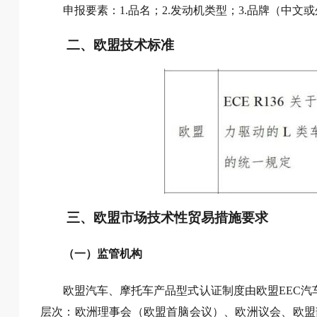
申报要素：1.品名；2.发动机类型；3.品牌（中文
二、欧盟技术标准
三、欧盟市场技术性贸易措施要求
（一）监管机构
欧盟汽车、摩托车产品型式认证制度由欧盟EEC汽车
层次：欧洲理事会（欧盟首脑会议）、欧洲议会、欧盟