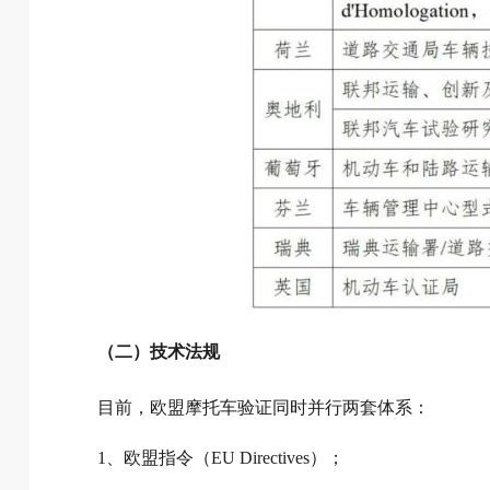
（二）技术法规
目前，欧盟摩托车验证同时并行两套体系：
1、欧盟指令（EU Directives）；