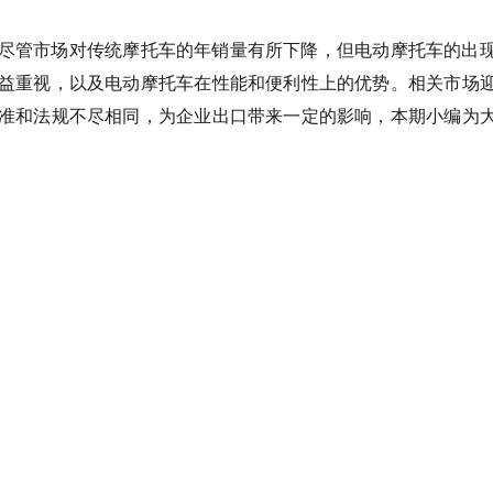
尽管市场对传统摩托车的年销量有所下降，但电动摩托车的出
益重视，以及电动摩托车在性能和便利性上的优势。相关市场
准和法规不尽相同，为企业出口带来一定的影响，本期小编为