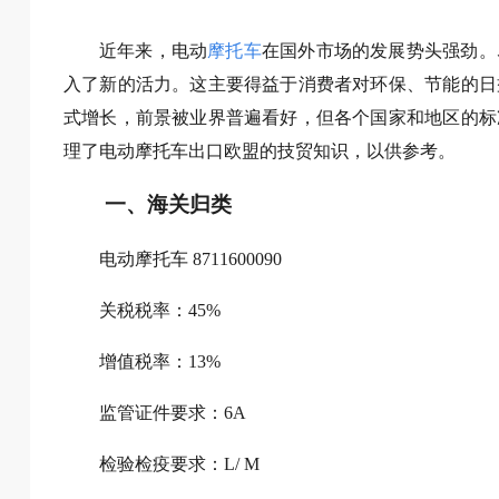
近年来，电动
摩托车
在国外市场的发展势头强劲。
入了新的活力。这主要得益于消费者对环保、节能的日
式增长，前景被业界普遍看好，但各个国家和地区的标
理了电动摩托车出口欧盟的技贸知识，以供参考。
一、海关归类
电动摩托车 8711600090
关税税率：45%
增值税率：13%
监管证件要求：6A
检验检疫要求：L/ M