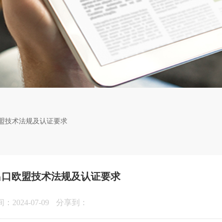
盟技术法规及认证要求
出口欧盟技术法规及认证要求
2024-07-09
分享到：