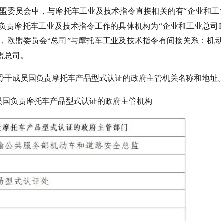
盟委员会中，与摩托车工业及技术指令直接相关的有“企业和工
，负责摩托车工业及技术指令工作的具体机构为“企业和工业总司
外，欧盟委员会“总司”与摩托车工业及技术指令有间接关系：机
盟总司。
个骨干成员国负责摩托车产品型式认证的政府主管机关名称和地址
成员国负责摩托车产品型式认证的政府主管机构