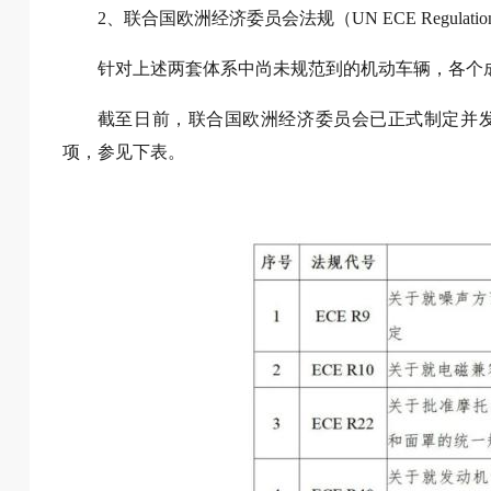
2、联合国欧洲经济委员会法规（UN ECE Regulatio
针对上述两套体系中尚未规范到的机动车辆，各个
截至日前，联合国欧洲经济委员会已正式制定并发布
项，参见下表。