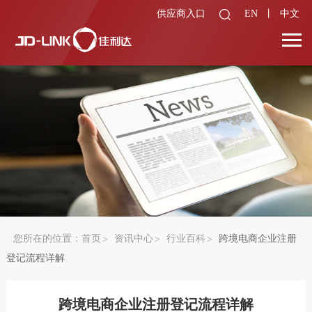
供应商入口
EN
丨
中文
您所在的位置：
首页
资讯中心
行业百科
跨境电商企业注册
登记流程详解
跨境电商企业注册登记流程详解