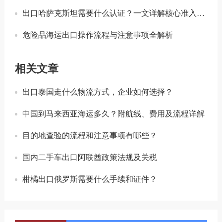
出口哈萨克斯坦需要什么认证？一文详解核心准入要求
危险品海运出口操作流程与注意事项全解析
相关文章
出口泰国走什么物流方式，企业如何选择？
中国到马来西亚海运多久？附航线、费用及流程详解
目的地查验的流程和注意事项有哪些？
国内二手车出口阿联酋政策法规及关税
柑橘出口俄罗斯需要什么手续和证件？