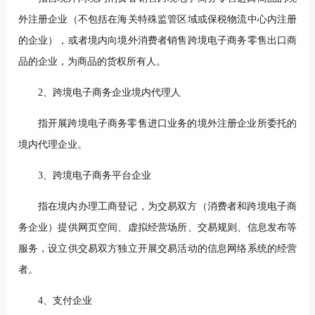
外注册企业（不包括在海关特殊监管区域或保税物流中心内注册
的企业），或者境内向境外消费者销售跨境电子商务零售出口商
品的企业，为商品的货权所有人。
2、跨境电子商务企业境内代理人
指开展跨境电子商务零售进口业务的境外注册企业所委托的
境内代理企业。
3、跨境电子商务平台企业
指在境内办理工商登记，为交易双方（消费者和跨境电子商
务企业）提供网页空间、虚拟经营场所、交易规则、信息发布等
服务，设立供交易双方独立开展交易活动的信息网络系统的经营
者。
4、支付企业