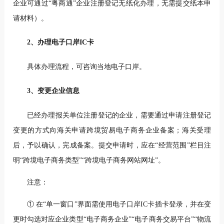
企业可通过“粤商通”企业注册登记无纸化办理，无需提交纸本申
请材料）。
2、办理电子口岸IC卡
具体办理流程，可咨询当地电子口岸。
3、变更企业信息
已经办理报关单位注册登记的企业，需要通过申请注册登记
变更的方式向海关申请跨境贸易电子商务企业备案；海关受理
后，予以确认，完成备案。提交申请时，应在“经营范围”栏目注
明“跨境电子商务类型”“跨境电子商务网站网址”。
注意：
① 在“单一窗口”界面需使用电子口岸IC卡插卡登录，并在变
更时勾选对应企业类型“电子商务企业”“电子商务交易平台”“物流