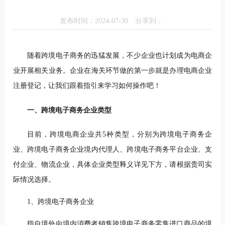
发布时间：2024-07-30
分享到：
随着跨境电子商务的迅猛发展，不少企业也计划成为电商企
业开展相关业务。企业在海关环节做的第一步就是办理电商企业
注册登记，让我们跟着指引来学习如何操作吧！
一、跨境电子商务企业类型
目前，跨境电商企业共5种类型，分别为跨境电子商务企
业、跨境电子商务企业境内代理人、跨境电子商务平台企业、支
付企业、物流企业，具体企业类型释义详见下方，请根据贵司实
际情况选择。
1、跨境电子商务企业
指自境外向境内消费者销售跨境电子商务零售进口商品的境