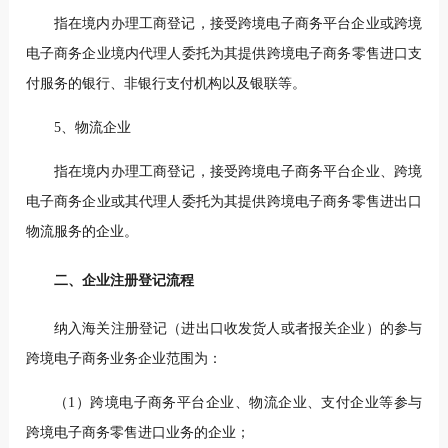
指在境内办理工商登记，接受跨境电子商务平台企业或跨境
电子商务企业境内代理人委托为其提供跨境电子商务零售进口支
付服务的银行、非银行支付机构以及银联等。
5、物流企业
指在境内办理工商登记，接受跨境电子商务平台企业、跨境
电子商务企业或其代理人委托为其提供跨境电子商务零售进出口
物流服务的企业。
二、企业注册登记流程
纳入海关注册登记（进出口收发货人或者报关企业）的参与
跨境电子商务业务企业范围为：
（1）跨境电子商务平台企业、物流企业、支付企业等参与
跨境电子商务零售进口业务的企业；