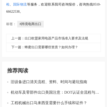
检
、
国际物流
等服务，欢迎联系我司咨询报价，咨询热线0510-
66622538。
标签：
#跨境电商出口
上一篇：出口欧盟家用电器产品市场准入要求及法规
下一篇：蜂蜜出口需要哪些资质？如何办理？
推荐阅读
旧设备进口清关流程、资料、时间与避坑指南
机动车及零部件出口美国注意：DOT认证全流程与合规要点详解
工程机械出口马来西亚需要什么手续和证件？