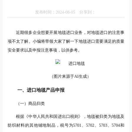
发布时间：2024-08-05
分享到：
近期很多企业想要开展地毯进口业务，对地毯进口的注意事
项不太了解。小编将带领大家了解一下地毯进口需要满足的质量
安全要求以及申报注意事项，以供参考。
（图片来源于AI生成）
一、进口地毯产品申报
（一）商品归类
根据《中华人民共和国进出口税则》，地毯被归类为地毯及
纺织材料的其他铺地制品，税号为5701、5702、5703、5704和