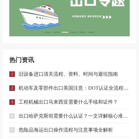
热门资讯
旧设备进口清关流程、资料、时间与避坑指南
1
机动车及零部件出口美国注意：DOT认证全流程与合规要点详解
2
工程机械出口马来西亚需要什么手续和证件？
3
出口哈萨克斯坦需要什么认证？一文详解核心准入要求
4
危险品海运出口操作流程与注意事项全解析
5