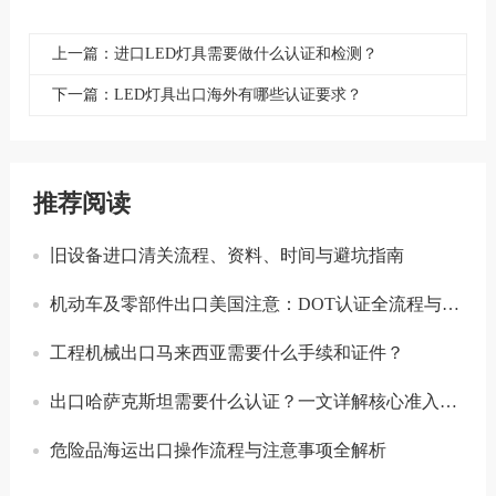
上一篇：进口LED灯具需要做什么认证和检测？
下一篇：LED灯具出口海外有哪些认证要求？
推荐阅读
旧设备进口清关流程、资料、时间与避坑指南
机动车及零部件出口美国注意：DOT认证全流程与合规要点详解
工程机械出口马来西亚需要什么手续和证件？
出口哈萨克斯坦需要什么认证？一文详解核心准入要求
危险品海运出口操作流程与注意事项全解析