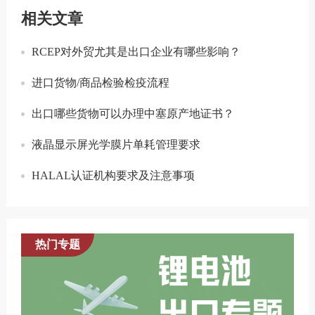
相关文章
RCEP对外贸尤其是出口企业有哪些影响？
进口货物/商品检验检疫流程
出口哪些货物可以办理中塞原产地证书？
液晶显示屏光学膜片单耗管理要求
HALAL认证机构要求及注意事项
热门专题