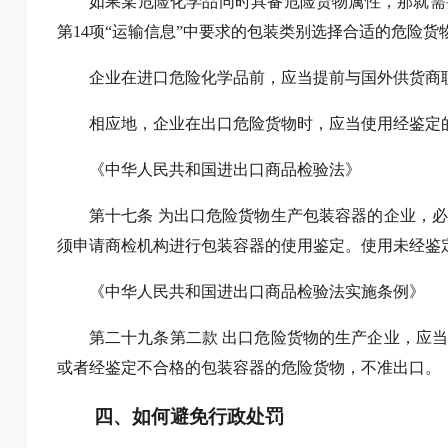
如果某危险化学品同时具备危险货物属性，那就需
第14项“运输信息”中要求的包装类别选择合适的危险货
企业在进口危险化学品前，应当提前与国外供货商
相应地，企业在出口危险货物时，应当使用经鉴定
《中华人民共和国进出口商品检验法》
第十七条 为出口危险货物生产包装容器的企业，
须申请商检机构进行包装容器的使用鉴定。使用未经鉴
《中华人民共和国进出口商品检验法实施条例》
第二十九条第二款 出口危险货物的生产企业，应
或者经鉴定不合格的包装容器的危险货物，不准出口。
四、如何避免行政处罚