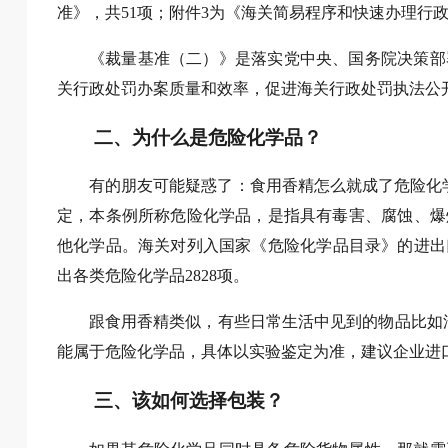
准》，共51项；附件3为《海关简易程序和快速办理行
《裁量基准（二）》是落实党中央、国务院决策部
关行政处罚办案质量和效率，促进海关行政处罚执法公
二、为什么是危险化学品？
有的朋友可能疑惑了：食用香精怎么就成了危险化
定，本条例所称危险化学品，是指具有毒害、腐蚀、爆
他化学品。海关对列入国家《危险化学品目录》的进出
出各类危险化学品2828项。
跟食用香精类似，有些日常生活中见到的物品比如油
能属于危险化学品，具体以实验鉴定为准，建议企业进
三、该如何选择包装？