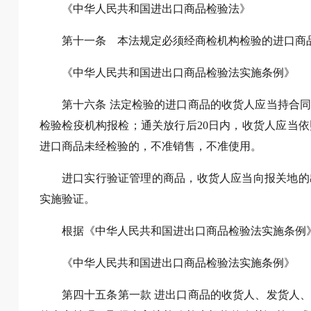
《中华人民共和国进出口商品检验法》
第十一条 本法规定必须经商检机构检验的进口商
《中华人民共和国进出口商品检验法实施条例》
第十六条 法定检验的进口商品的收货人应当持合
检验检疫机构报检；通关放行后20日内，收货人应当
进口商品未经检验的，不准销售，不准使用。
进口实行验证管理的商品，收货人应当向报关地的
实施验证。
根据《中华人民共和国进出口商品检验法实施条例
《中华人民共和国进出口商品检验法实施条例》
第四十五条第一款 进出口商品的收货人、发货人