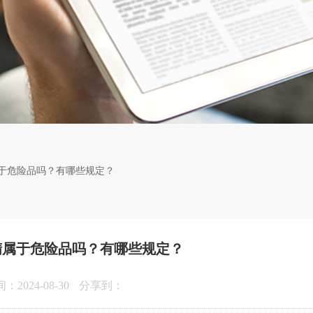
于危险品吗？有哪些规定？
精属于危险品吗？有哪些规定？
2024-08-30
分享到：