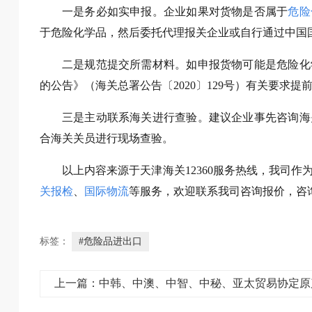
一是务必如实申报。企业如果对货物是否属于
危险
于危险化学品，然后委托代理报关企业或自行通过中国国
二是规范提交所需材料。如申报货物可能是危险化
的公告》（海关总署公告〔2020〕129号）有关要求
三是主动联系海关进行查验。建议企业事先咨询海
合海关关员进行现场查验。
以上内容来源于天津海关12360服务热线，我司作
关报检
、
国际物流
等服务，欢迎联系我司咨询报价，咨询热线0
标签：
#危险品进出口