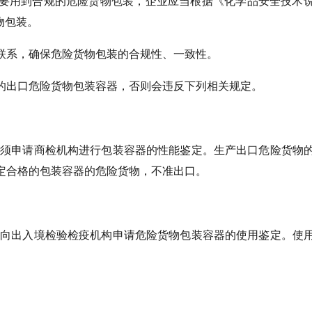
要用到合规的危险货物包装，企业应当根据《化学品安全技术
物包装。
联系，确保危险货物包装的合规性、一致性。
的出口危险货物包装容器，否则会违反下列相关规定。
必须申请商检机构进行包装容器的性能鉴定。生产出口危险货物
定合格的包装容器的危险货物，不准出口。
当向出入境检验检疫机构申请危险货物包装容器的使用鉴定。使