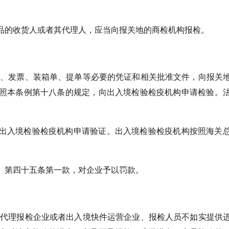
品的收货人或者其代理人，应当向报关地的商检机构报检。
同、发票、装箱单、提单等必要的凭证和相关批准文件，向报关
依照本条例第十八条的规定，向出入境检验检疫机构申请检验。
出入境检验检疫机构申请验证。出入境检验检疫机构按照海关
》第四十五条第一款，对企业予以罚款。
、代理报检企业或者出入境快件运营企业、报检人员不如实提供