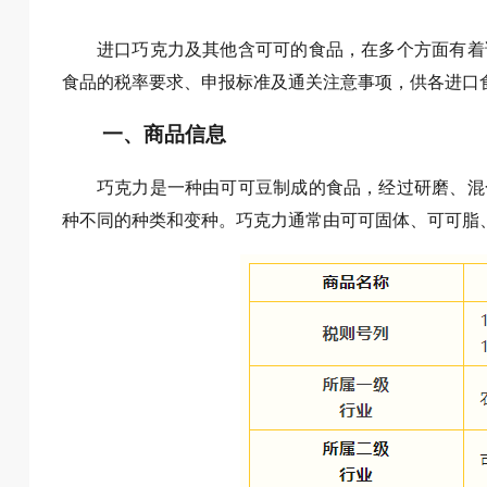
进口巧克力及其他含可可的食品，在多个方面有着
食品的税率要求、申报标准及通关注意事项，供各进口
一、商品信息
巧克力是一种由可可豆制成的食品，经过研磨、混
种不同的种类和变种。巧克力通常由可可固体、可可脂