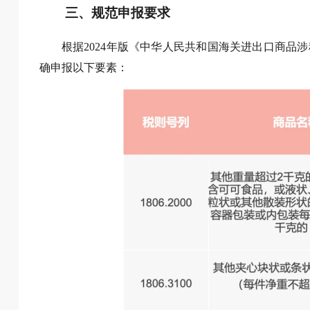
三、规范申报要求
根据2024年版《中华人民共和国海关进出口商
确申报以下要素：