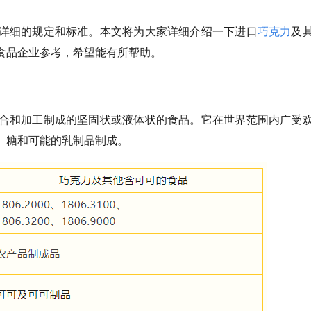
详细的规定和标准。本文将为大家详细介绍一下进口
巧克力
及
食品企业参考，希望能有所帮助。
合和加工制成的坚固状或液体状的食品。它在世界范围内广受
、糖和可能的乳制品制成。