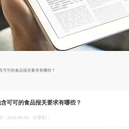
含可可的食品报关要求有哪些？
他含可可的食品报关要求有哪些？
2024-09-04
分享到：