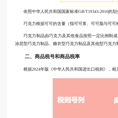
依照中华人民共和国国家标准GB/T19343-201
巧克力根据可可的含量（指可可浆、可可脂与可可
巧克力制品由巧克力及其他食品按照一定比例制成
涂层型巧克力制品、糖衣型巧克力制品及其他型巧克力
二、商品税号和商品税率
根据2024年版《中华人民共和国进出口税则》，