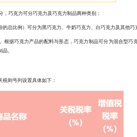
6的划分，巧克力可分巧克力及巧克力制品两种类别：
粉的总比例）可分为黑巧克力、牛奶巧克力、白巧克力及其他巧
。根据巧克力产品的配料与形态，巧克力制品可分为混合型巧
制品。
相关税则号列设置具体如下：