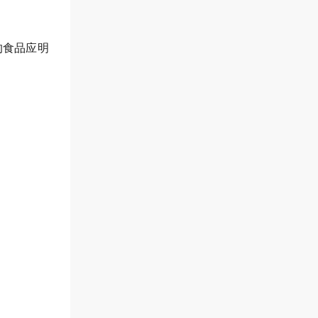
的食品应明