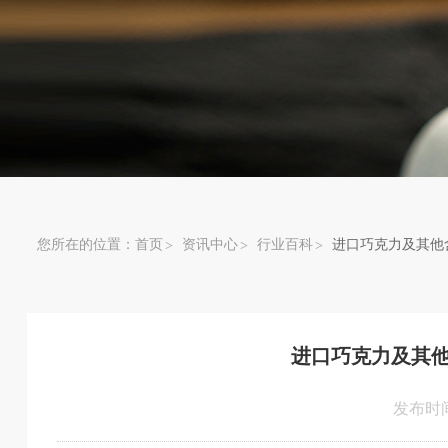
您所在的位置：
首页
资讯中心
行业百科
进口巧克力及其他
进口巧克力及其
发布时间：