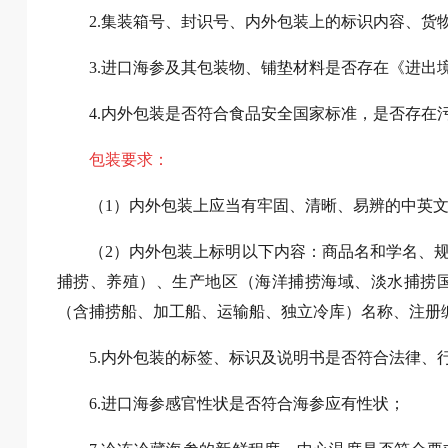
2.集装箱号、封识号、内外包装上的标识内容、货
3.进口海参及其包装物、铺垫材料是否存在《进出
4.内外包装是否符合食品安全国家标准，是否存在
包装要求：
（1）内外包装上应当有牢固、清晰、易辨的中英
（2）内外包装上标明以下内容：商品名和学名、
捕捞、养殖）、生产地区（海洋捕捞海域、淡水捕捞
（含捕捞船、加工船、运输船、独立冷库）名称、注册编
5.内外包装的标签、标识及说明书是否符合法律、
6.进口海参感官性状是否符合海参应有性状；