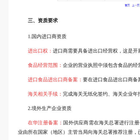
三、资质要求
1.国内进口商资质
进出口权：
进口商需要具备进出口经营权，这是开
食品经营范围：
企业的营业执照中须包含食品的经
进口食品进出口商备案：
要在进口食品进出口商备
海关相关手续：
完成海关无纸化签约、海关企业年
2.境外生产企业资质
在华注册备案：
国外供应商需在海关总署进行注册
业由所在国家（地区）主管当局向海关总署推荐注册，