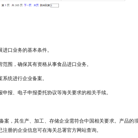
展进口业务的基本条件。
营范围，确保其有资格从事食品进口业务。
案系统进行企业备案。
报申报、电子申报委托协议等海关要求的相关手续。
备案，其生产、加工、存储企业需符合中国相关要求。产品的
已注册的企业信息可在海关总署官方网站查询。