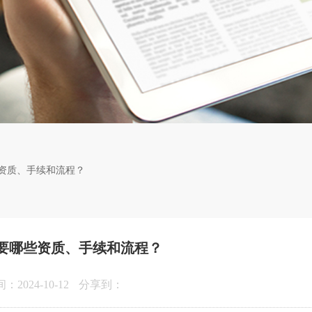
资质、手续和流程？
要哪些资质、手续和流程？
2024-10-12
分享到：