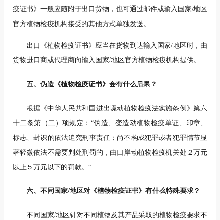
疫证书》一般应随附于出口货物，也可通过邮件或输入国家/地区
官方植物检疫机构接受的其他方式单独发送。
出口《植物检疫证书》应当在货物到达输入国家/地区时，由
货物进口商或代理商向输入国家/地区官方植物检疫机构提供。
五、伪造《植物检疫证书》
会有什么后果？
根据《中华人民共和国进出境动植物检疫法实施条例》第六
十二条第（二）项规定：“伪造、变造动植物检疫单证、印章、
标志、封识的依法追究刑事责任；尚不构成犯罪或者犯罪情节显
著轻微依法不需要判处刑罚的，由口岸动植物检疫机关处２万元
以上５万元以下的罚款。”
六、不同国家/地区对
《植物检疫证书》有什么特殊要求？
不同国家/地区针对不同植物及其产品采取的植物检疫要求不