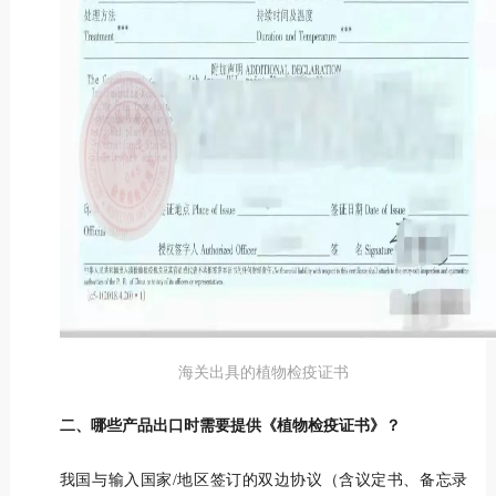
海关出具的植物检疫证书
二、哪些产品出口时需要提供《植物检疫证书》？
我国与输入国家/地区签订的双边协议（含议定书、备忘录