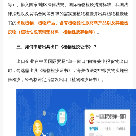
等）、输入国家/地区法律法规、国际植物检疫措施标准、我国法
律法规以及贸易合同等要求的需实施植物检疫并出具植物检疫证
书的
出境植物、植物产品、含有植物源性原材料产品以及其他检
疫物（植物性包装铺垫材料、植物性废弃物等）
。
三、如何申请出具出口
《植物检疫证书》？
出口企业在中国国际贸易“单一窗口”向海关申报货物出口
时，勾选需出具《植物检疫证书》，海关依法对申报货物实施检
验检疫，经合格评定后签发出口《植物检疫证书》。