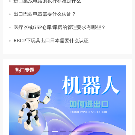
进口集成电路的执行标准是什么
出口巴西电器需要什么认证？
医疗器械GSP仓库/库房的管理要求有哪些？
RECP下玩具出口日本需要什么认证
热门专题