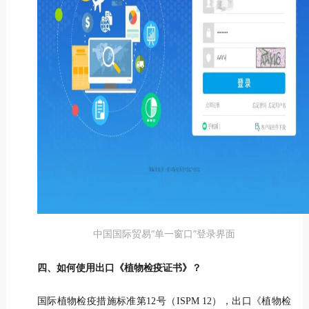
中国国际贸易“单一窗口”登录界面
四、如何使用出口《植物检疫证书》？
国际植物检疫措施标准第12号（ISPM 12），出口《植物检