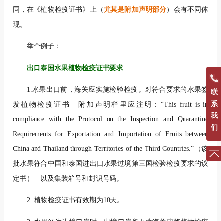
同，在《植物检疫证书》上（
尤其是附加声明部分
）会有不同体
现。
举个例子：
出口泰国水果植物检疫证书要求
1.水果出口前，海关应实施检验检疫。对符合要求的水果签
联
系
发植物检疫证书，附加声明栏里应注明：“This fruit is in
我
compliance with the Protocol on the Inspection and Quarantine
们
Requirements for Exportation and Importation of Fruits between
China and Thailand through Territories of the Third Countries.”（该
批水果符合中国和泰国进出口水果过境第三国检验检疫要求的议
定书），以及集装箱号和封识号码。
2. 植物检疫证书有效期为10天。