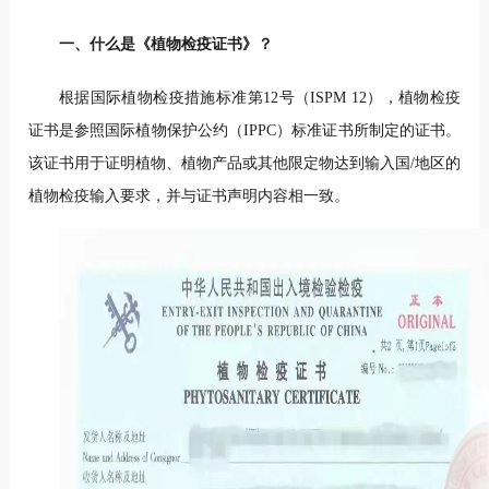
一、什么是《植物检疫证书》？
根据国际植物检疫措施标准第12号（ISPM 12），植物检疫
证书是参照国际植物保护公约（IPPC）标准证书所制定的证书。
该证书用于证明植物、植物产品或其他限定物达到输入国/地区的
植物检疫输入要求，并与证书声明内容相一致。