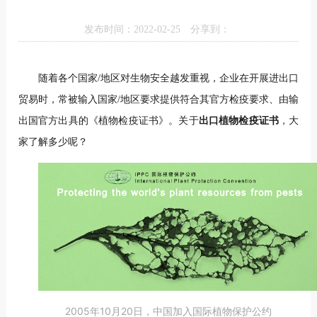
发布时间：2022-02-25
分享到：
随着各个国家/地区对生物安全越发重视，企业在开展进出口
贸易时，常被输入国家/地区要求提供符合其官方检疫要求、由输
出国官方出具的《植物检疫证书》。关于
出口植物检疫证书
，大
家了解多少呢？
2005年10月20日，中国加入国际植物保护公约