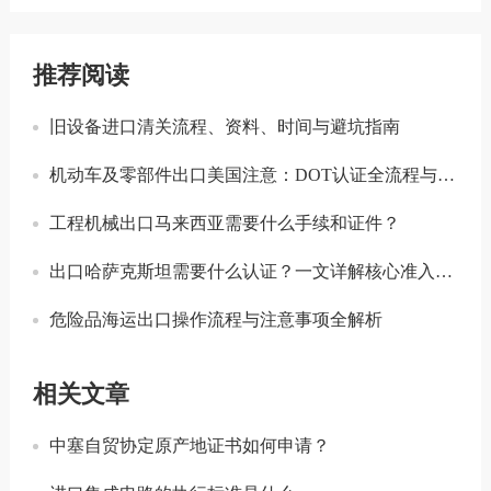
推荐阅读
旧设备进口清关流程、资料、时间与避坑指南
机动车及零部件出口美国注意：DOT认证全流程与合规要点详解
工程机械出口马来西亚需要什么手续和证件？
出口哈萨克斯坦需要什么认证？一文详解核心准入要求
危险品海运出口操作流程与注意事项全解析
相关文章
中塞自贸协定原产地证书如何申请？