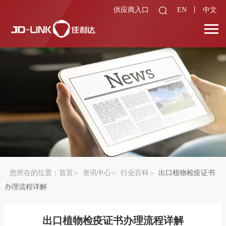
供应商入口
EN
丨
中文
您所在的位置：
首页
资讯中心
行业百科
出口植物检疫证书
办理流程详解
出口植物检疫证书办理流程详解