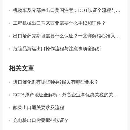
机动车及零部件出口美国注意：DOT认证全流程与合规要点详解
工程机械出口马来西亚需要什么手续和证件？
出口哈萨克斯坦需要什么认证？一文详解核心准入要求
危险品海运出口操作流程与注意事项全解析
相关文章
进口催化剂有哪些种类?报关有哪些要求？
ECFA原产地证全解析：外贸企业拿优惠关税的关键凭证
酸菜出口通关要求及流程
充电桩出口需要哪些认证？