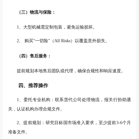
（三）物流与保险：
1、大型机械需定制包装，避免运输损坏。
2、 购买“一切险”（All Risks）以覆盖意外损失。
（四）售后服务：
提前规划本地售后团队或代理，确保合规性和响应速度。
四、推荐操作
1、委托专业机构：联系货代公司处理物流，报关行协助通
关，认证机构办理合规文件。
2、提前规划：研究目标国市场准入要求，至少提前3-6个月
准备文件。