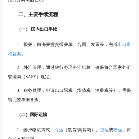
二、主要手续流程
（一） 国内出口手续
1、报关：向海关提交报关单、合同、发票等，完成
出口退
税备案
。
2、外汇管理：通过银行办理外汇结算，确保符合国家外汇
管理局（SAFE）规定。
3、税务处理：申请出口退税（增值税、消费税等），需保
留完整单据备查。
（二）国际运输
1、选择物流方式：
海运
（散货/集装箱）、
空运
或
陆运
，评