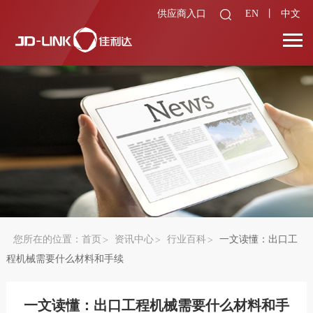
供应商入口
EN
丨
中文
您所在的位置：
首页
资讯中心
行业百科
一文读懂：出口工
程机械需要什么材料和手续
一文读懂：出口工程机械需要什么材料和手