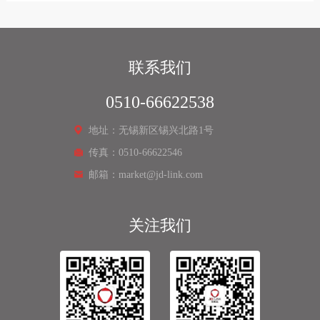
联系我们
0510-66622538
地址：无锡新区锡兴北路1号
传真：0510-66622546
邮箱：market@jd-link.com
关注我们