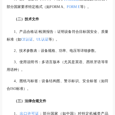
部分国家要求特定格式（如FORM A、
FORM E
等）。
（二）技术文件
1、产品合格证/检测报告：证明设备符合目标国安全、质量
标准（如
CE认证
、
UL认证
等）。
2、技术参数表：设备规格、功率、电压等详细参数。
3、使用说明书：多语言版本（尤其是英语、西班牙语等常
用语种）。
4、图纸与标签：设备结构图、警示标识、安全标签（如符
合ISO标准）。
（三）法律合规文件
1、
出口许可证
：部分国家（如中国）对特定机械类产品