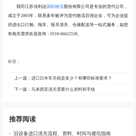
我司江苏佳利达
国际物流
股份有限公司是专业的货代公司，
成立于2005年，联系多年被评为货代物流百强企业，可为企业提
供进出口订舱、拖车、报关清关、仓储配送等一站式服务，如您
有相关需求欢迎咨询：0510-66622538。
标签：
上一篇：进口日本车关税是多少？有哪些标准要求？
下一篇：马来西亚清关需要什么资料和手续
推荐阅读
旧设备进口清关流程、资料、时间与避坑指南