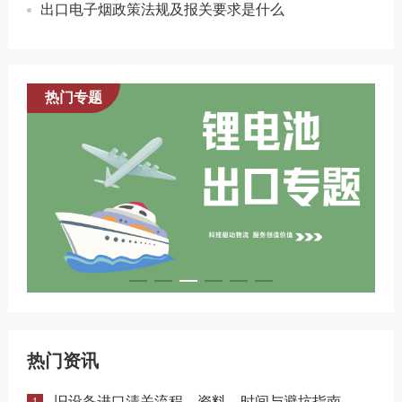
出口电子烟政策法规及报关要求是什么
热门专题
热门资讯
旧设备进口清关流程、资料、时间与避坑指南