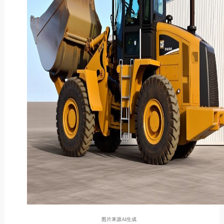
图片来源AI生成