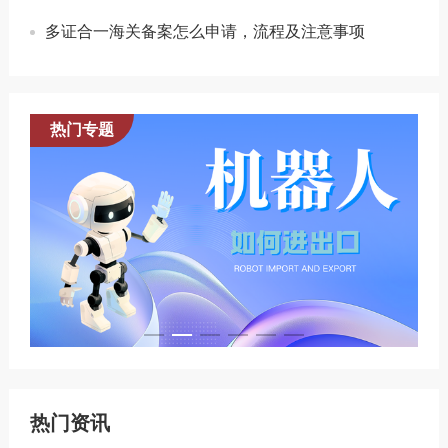
多证合一海关备案怎么申请，流程及注意事项
热门专题
热门资讯