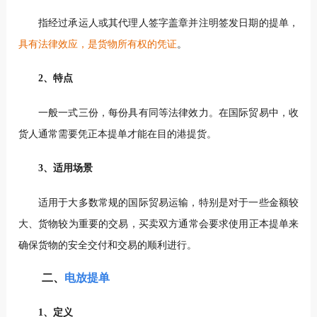
指经过承运人或其代理人签字盖章并注明签发日期的提单，
具有法律效应，是货物所有权的凭证
。
2、特点
一般一式三份，每份具有同等法律效力。在国际贸易中，收
货人通常需要凭正本提单才能在目的港提货。
3、适用场景
适用于大多数常规的国际贸易运输，特别是对于一些金额较
大、货物较为重要的交易，买卖双方通常会要求使用正本提单来
确保货物的安全交付和交易的顺利进行。
二、
电放提单
1、定义