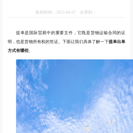
发布时间：2025-04-07
分享到：
提单是国际贸易中的重要文件，它既是货物运输合同的证
明，也是货物所有权的凭证。下面让我们具体了解一下
提单出单
方式有哪些
。