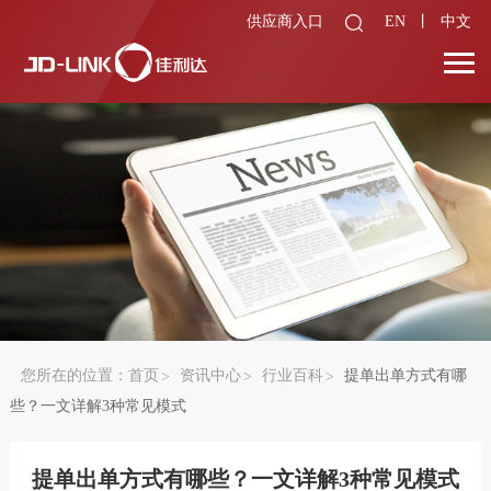
供应商入口
EN
丨
中文
您所在的位置：
首页
资讯中心
行业百科
提单出单方式有哪
些？一文详解3种常见模式
提单出单方式有哪些？一文详解3种常见模式