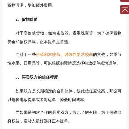
货物滞港，增加额外费用。
2、货物价值
对于高价值货物，如精密仪器、贵重珠宝等，为了确保货物
安全和物权归属，正本提单是首选。
而对于一些
价值相对较低、时效性要求较高
的货物，如季节
性水果、日用品等，可以根据实际情况选择电放提单或海运单。
3、买卖双方的信任程度
如果双方是长期稳定的合作伙伴，彼此信任度较高，那么可
以选择电放提单或者海运单，降低时间成本。
而如果是初次合作的买卖双方，彼此了解有限，为了保障自
身权益，发货人最好选择正本提单。