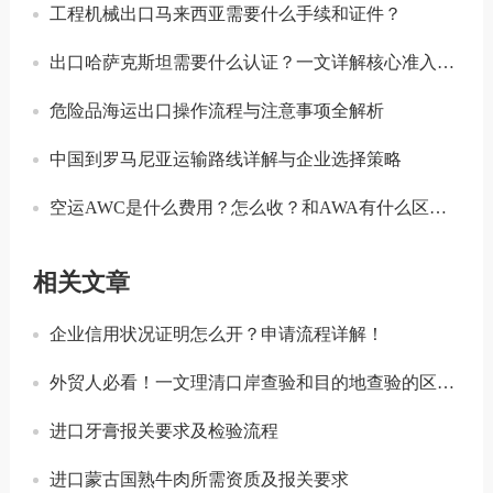
工程机械出口马来西亚需要什么手续和证件？
出口哈萨克斯坦需要什么认证？一文详解核心准入要求
危险品海运出口操作流程与注意事项全解析
中国到罗马尼亚运输路线详解与企业选择策略
空运AWC是什么费用？怎么收？和AWA有什么区别？
相关文章
企业信用状况证明怎么开？申请流程详解！
外贸人必看！一文理清口岸查验和目的地查验的区别和联系
进口牙膏报关要求及检验流程
进口蒙古国熟牛肉所需资质及报关要求