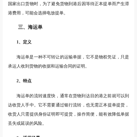
国家出口货物时，为了避免货物到港后因等待正本提单而产生滞
港费用，可能会选择电放提单。
三、海运单
1、定义
海运单是一种不可转让的运输单据，它不是物权凭证，只是
承运人收到货物的收据和运输合同的证明。
2、特点
海运单的流转速度快，通常在货物到达目的港之前就可以到
达收货人手中。它不需要通过银行流转，也无需正本提单提货，
收货人只需提供身份证明即可提货，操作简便，能有效降低单据
丢失或延误的风险。