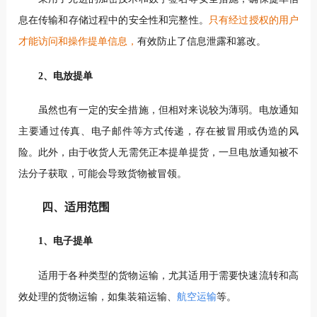
息在传输和存储过程中的安全性和完整性。
只有经过授权的用户
才能访问和操作提单信息，
有效防止了信息泄露和篡改。
2、电放提单
虽然也有一定的安全措施，但相对来说较为薄弱。电放通知
主要通过传真、电子邮件等方式传递，存在被冒用或伪造的风
险。此外，由于收货人无需凭正本提单提货，一旦电放通知被不
法分子获取，可能会导致货物被冒领。
四、适用范围
1、电子提单
适用于各种类型的货物运输，尤其适用于需要快速流转和高
效处理的货物运输，如集装箱运输、
航空运输
等。