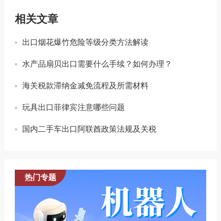
相关文章
出口烟花爆竹危险等级分类方法解读
水产品扇贝出口需要什么手续？如何办理？
海关税款滞纳金减免流程及所需材料
玩具出口菲律宾注意哪些问题
国内二手车出口阿联酋政策法规及关税
热门专题