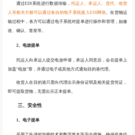
通过EDI系统进行数据传输，
托运人、承运人、货代、收货
人等相关方都可以通过各自的电子系统接入EDI网络
。在货物运
输过程中，各方可以通过电子系统对提单进行操作和管理，如修
改、确认、签发等。
2、电放提单
托运人向承运人提交电放申请，承运人同意后，会在提单上
加盖“电放”章，并通过电子或其他方式通知目的港代理。
收货人在目的港只需向代理出示身份证明及相关提货凭证，
即可提取货物，无需出示正本提单。
三、安全性
1、电子提单
采用了先进的加密技术和数字签名等安全措施，确保提单信