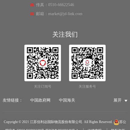
传真：0510-66622546
邮箱：market@jd-link.com
关注我们
关注订阅号
关注服务号
友情链接：
中国政府网
中国海关
展开
国家市场监督管理总局
国家税务总局
国际物流公司
无锡保税仓储物流
无锡海运代理
无锡仓储服务公司
Copyright © 2021 江苏佳利达国际物流股份有限公司. All Rights Reserved.
苏公
无锡航空货运
医疗器械第三方仓储