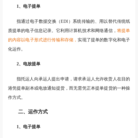
1、电子提单
指通过电子数据交换（EDI）系统传输的、用以替代传统纸
质提单的电子信息记录。它利用计算机技术和网络通信，
将提单
的内容以电子形式进行传输和存储，
实现了提单的数字化和电子
化运作。
2、电放提单
指托运人向承运人提出申请，请求承运人允许收货人在目的
港凭提单副本或电放通知提货，而无需凭正本提单提货的一种操
作方式。
二、运作方式
1、电子提单