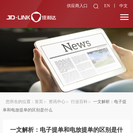
供应商入口
EN
丨
中文
您所在的位置：
首页
资讯中心
行业百科
一文解析：电子提
单和电放提单的区别是什么
一文解析：电子提单和电放提单的区别是什