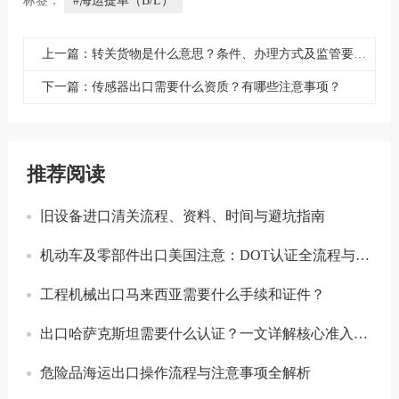
标签：
#海运提单（B/L）
上一篇：转关货物是什么意思？条件、办理方式及监管要点全解析
下一篇：传感器出口需要什么资质？有哪些注意事项？
推荐阅读
旧设备进口清关流程、资料、时间与避坑指南
机动车及零部件出口美国注意：DOT认证全流程与合规要点详解
工程机械出口马来西亚需要什么手续和证件？
出口哈萨克斯坦需要什么认证？一文详解核心准入要求
危险品海运出口操作流程与注意事项全解析