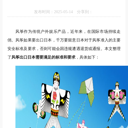
发布时间：2025-05-14
分享到：
风筝作为传统户外娱乐产品，近年来，在国际市场持续走
俏。风筝如果要出口日本，千万要留意日本对于风筝准入的主要
安全标准及要求，否则可能会因违规遭遇退货或通报。本文整理
了
风筝出口日本需要满足的标准和要求
，具体如下：