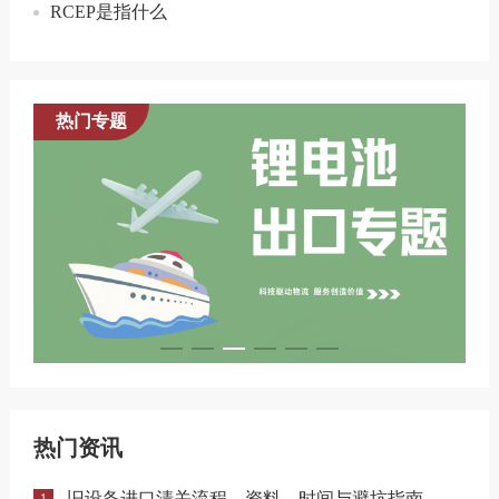
RCEP是指什么
热门专题
热门资讯
旧设备进口清关流程、资料、时间与避坑指南