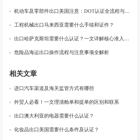
机动车及零部件出口美国注意：DOT认证全流程与合规要点详解
工程机械出口马来西亚需要什么手续和证件？
出口哈萨克斯坦需要什么认证？一文详解核心准入要求
危险品海运出口操作流程与注意事项全解析
相关文章
进口汽车渠道及海关监管方式有哪些
外贸人必看！一文理清舱单和提单的区别和联系
出口澳大利亚的电器需要什么认证？
化妆品出口美国需要什么条件及认证？