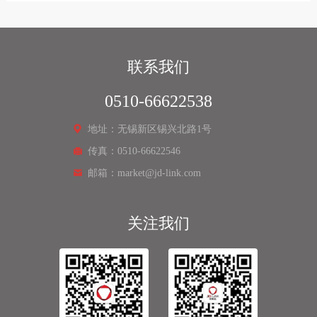
联系我们
0510-66622538
地址：无锡新区锡兴北路1号
传真：0510-66622546
邮箱：market@jd-link.com
关注我们