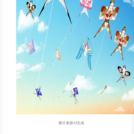
图片来源AI生成