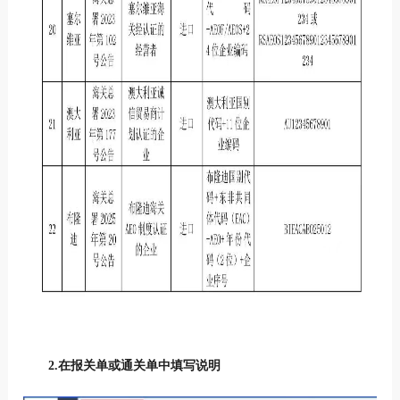
2.在报关单或通关单中填写说明