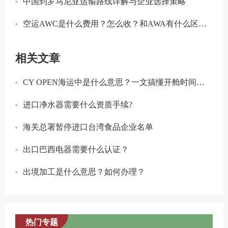
中国到罗马尼亚运输路线详解与企业选择策略
空运AWC是什么费用？怎么收？和AWA有什么区别？
相关文章
CY OPEN海运中是什么意思？一文搞懂开舱时间的核心要点
进口净水器需要什么资质手续?
海关总署暂停进口台湾食品企业名单
出口巴西电器需要什么认证？
出境加工是什么意思？如何办理？
热门专题