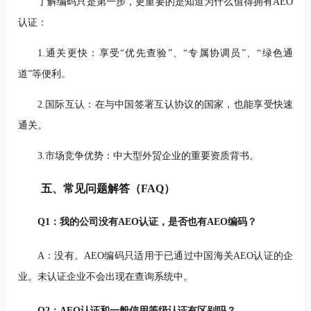
了解编码只是第一步，更重要的是知道为什么值得拥有AEO
认证：
1.通关更快：享受“优先查验”、“专属协调员”、“绿色通
道”等便利。
2.国际互认：在与中国签署互认协议的国家，也能享受快速
通关。
3.市场竞争优势：中大型外贸企业的重要资质背书。
五、常见问题解答（FAQ）
Q1：我的公司没有AEO认证，是否也有AEO编码？
A：没有。AEO编码只适用于已通过中国海关AEO认证的企
业。未认证企业不会出现在查询系统中。
Q2：AEO认证和一般信用等级认证有区别吗？