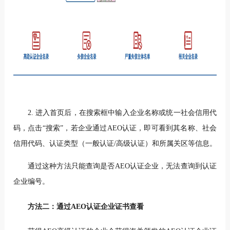
2. 进入首页后，
在搜索框中输入企业名称或统一社会信用代
码，点击“搜索”，
若企业通过AEO认证，即可看到其名称、社会
信用代码、认证类型（一般认证/高级认证）和所属关区等信息。
通过这种方法只能查询是否AEO认证企业，无法查询到认证
企业编号。
方法二：通过AEO认证企业证书查看