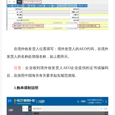
在境外收发货人位置填写：境外发货人的AEO代码，在境外
发货人的名称处填报名称，如上图所示。
注意：
企业收到境外收发货人AEO企业提供的证书或编码
后，应按照中国海关有关要求如实规范填报。
3.舱单填制说明