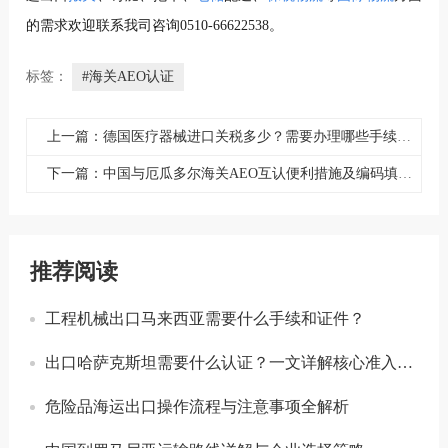
的需求欢迎联系我司咨询0510-66622538。
标签：
#海关AEO认证
上一篇：德国医疗器械进口关税多少？需要办理哪些手续和资料？
下一篇：中国与厄瓜多尔海关AEO互认便利措施及编码填报指南
推荐阅读
工程机械出口马来西亚需要什么手续和证件？
出口哈萨克斯坦需要什么认证？一文详解核心准入要求
危险品海运出口操作流程与注意事项全解析