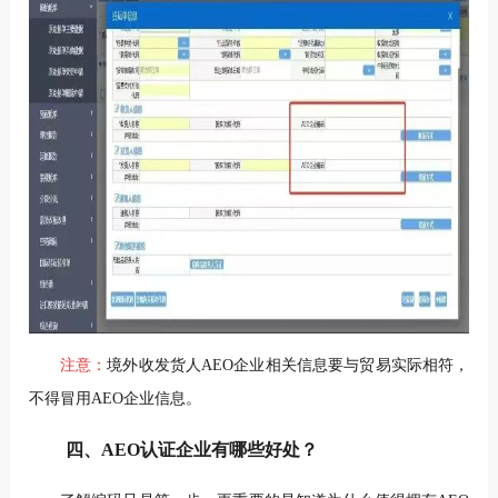
注意：
境外收发货人AEO企业相关信息要与贸易实际相符，
不得冒用AEO企业信息。
四、AEO认证企业有哪些好处？