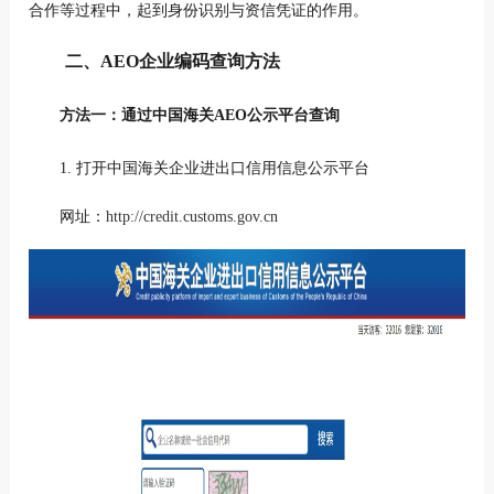
合作等过程中，起到身份识别与资信凭证的作用。
二、AEO企业编码查询方法
方法一：通过中国海关AEO公示平台查询
1. 打开中国海关企业进出口信用信息公示平台
网址：
http://credit.customs.gov.cn