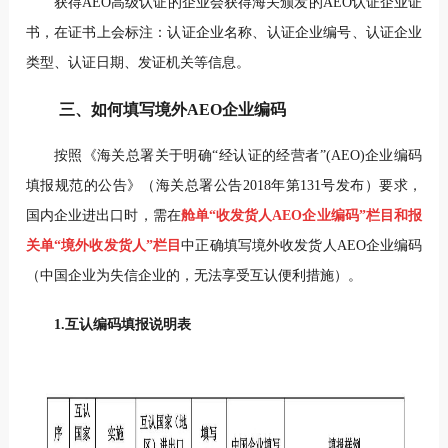
获得AEO高级认证的企业会获得海关颁发的AEO认证企业证
书，在证书上会标注：认证企业名称、认证企业编号、认证企业
类型、认证日期、发证机关等信息。
三、如何填写境外AEO企业编码
按照《海关总署关于明确“经认证的经营者”(AEO)企业编码
填报规范的公告》（海关总署公告2018年第131号发布）要求，
国内企业进出口时，需在
舱单“收发货人AEO企业编码”栏目和报
关单“境外收发货人”栏目
中正确填写境外收发货人AEO企业编码
（中国企业为失信企业的，无法享受互认便利措施）。
1.互认编码填报说明表