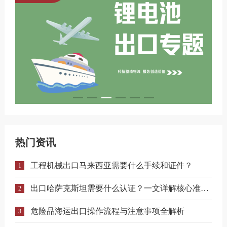
热门资讯
工程机械出口马来西亚需要什么手续和证件？
1
出口哈萨克斯坦需要什么认证？一文详解核心准入要求
2
危险品海运出口操作流程与注意事项全解析
3