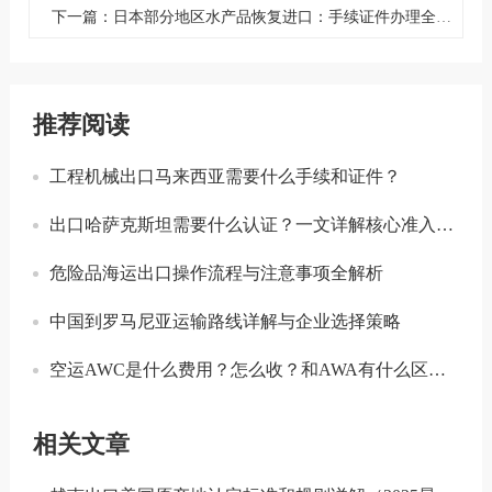
下一篇：日本部分地区水产品恢复进口：手续证件办理全攻略
推荐阅读
工程机械出口马来西亚需要什么手续和证件？
出口哈萨克斯坦需要什么认证？一文详解核心准入要求
危险品海运出口操作流程与注意事项全解析
中国到罗马尼亚运输路线详解与企业选择策略
空运AWC是什么费用？怎么收？和AWA有什么区别？
相关文章