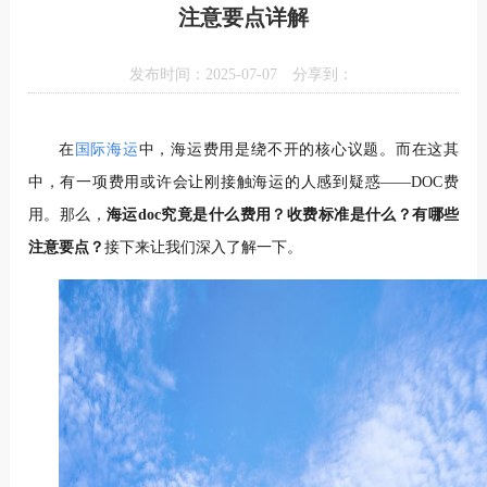
注意要点详解
发布时间：2025-07-07
分享到：
在
国际海运
中，海运费用是绕不开的核心议题。而在这其
中，有一项费用或许会让刚接触海运的人感到疑惑——DOC费
用。那么，
海运doc究竟是什么费用？收费标准是什么？有哪些
注意要点？
接下来让我们深入了解一下。