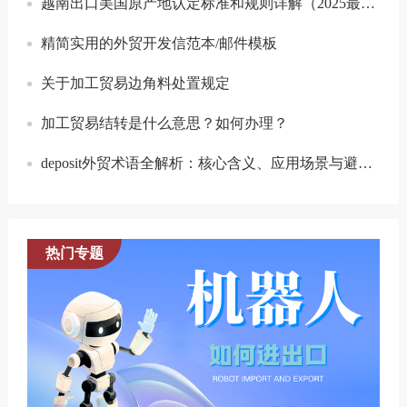
越南出口美国原产地认定标准和规则详解（2025最新版）
精简实用的外贸开发信范本/邮件模板
关于加工贸易边角料处置规定
加工贸易结转是什么意思？如何办理？
deposit外贸术语全解析：核心含义、应用场景与避坑要点
热门专题