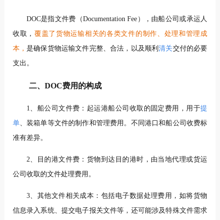
DOC是指文件费（Documentation Fee），由船公司或承运人
收取，
覆盖了货物运输相关的各类文件的制作、处理和管理成
本，
是确保货物运输文件完整、合法，以及顺利
清关
交付的必要
支出。
二、DOC费用的构成
1、船公司文件费：起运港船公司收取的固定费用，用于
提
单
、装箱单等文件的制作和管理费用。不同港口和船公司收费标
准有差异。
2、目的港文件费：货物到达目的港时，由当地代理或货运
公司收取的文件处理费用。
3、其他文件相关成本：包括电子数据处理费用，如将货物
信息录入系统、提交电子报关文件等，还可能涉及特殊文件需求