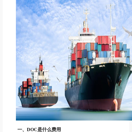
一、DOC是什么费用