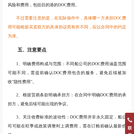
风险和费用，包括目的港的DOC费用。
不过需要注意的是，在实际操作中，具体哪一方承担DOC费
用可能根据买卖双方的具体协议而有所不同，应以合同中的约定
为准。
五、注意要点
1、明确费用构成与范围：不同船公司的DOC费用涵盖范围
可能不同，需提前确认DOC费用包含的服务，避免后续被加
收“隐性费用”。
2、根据贸易条款明确承担方：在合同中明确DOC费用的承
担方，避免后续可能出现的争议。
3、关注收费标准的波动性：DOC费用并非永久固定，船公
司可能在旺季或政策调整时上调费用，需在订舱前确认最新价
联