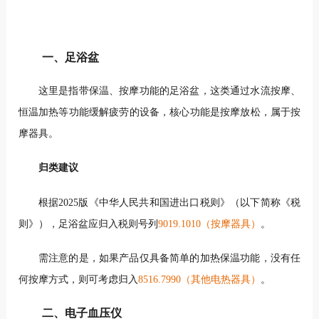
一、足浴盆
这里是指带保温、按摩功能的足浴盆，这类通过水流按摩、
恒温加热等功能缓解疲劳的设备，核心功能是按摩放松，属于按
摩器具。
归类建议
根据2025版《中华人民共和国进出口税则》（以下简称《税
则》），足浴盆应归入税则号列
9019.1010（按摩器具）
。
需注意的是，如果产品仅具备简单的加热保温功能，没有任
何按摩方式，则可考虑归入
8516.7990（其他电热器具）
。
二、电子血压仪