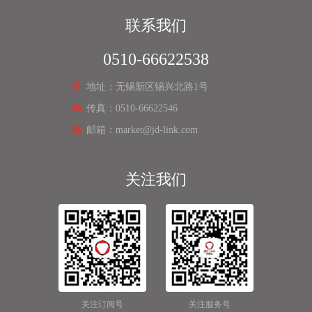
联系我们
0510-66622538
地址：无锡新区锡兴北路1号
传真：0510-66622546
邮箱：market@jd-link.com
关注我们
关注订阅号
关注服务号