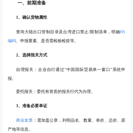
一、前期准备
1、确认货物属性
查询大陆出口管制目录及台湾进口禁止/限制清单，明确
HS
编码
、申报要素、是否需检验检疫等。
2、选择报关方式
自理报关：企业自行通过“中国国际贸易单一窗口”系统申
报。
委托报关：委托有资质的报关行代为办理。
3、准备必要单证
商业发票
：需加盖公章，列明品名、数量、单价、总价、原
产地等信息。