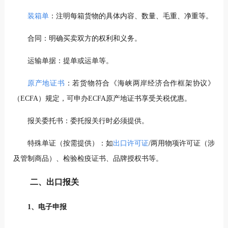
装箱单
：注明每箱货物的具体内容、数量、毛重、净重等。
合同：明确买卖双方的权利和义务。
运输单据：提单或运单等。
原产地证书
：若货物符合《海峡两岸经济合作框架协议》
（ECFA）规定，可申办ECFA原产地证书享受关税优惠。
报关委托书：委托报关行时必须提供。
特殊单证（按需提供）：如
出口许可证
/两用物项许可证（涉
及管制商品）、检验检疫证书、品牌授权书等。
二、出口报关
1、电子申报