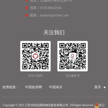
地址：无锡新区锡兴北路1号
传真：0510-66622546
邮箱：market@jd-link.com
关注我们
关注订阅号
关注服务号
友情链接：
中国政府网
中国海关
展开
国家市场监督管理总局
国家税务总局
国际物流公司
无锡保税仓储物流
无锡海运代理
无锡仓储服务公司
Copyright © 2021 江苏佳利达国际物流股份有限公司. All Rights Reserved.
苏公