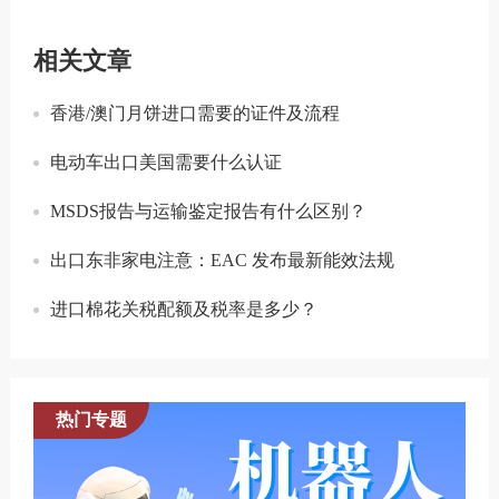
相关文章
香港/澳门月饼进口需要的证件及流程
电动车出口美国需要什么认证
MSDS报告与运输鉴定报告有什么区别？
出口东非家电注意：EAC 发布最新能效法规
进口棉花关税配额及税率是多少？
热门专题