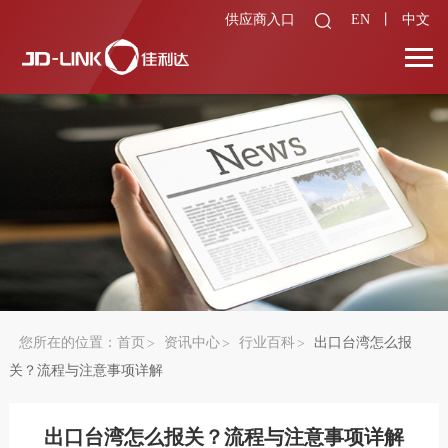
供应商入口
EN
丨
中文
您所在的位置：
首页
资讯中心
行业百科
出口台湾怎么报
关？流程与注意事项详解
出口台湾怎么报关？流程与注意事项详解