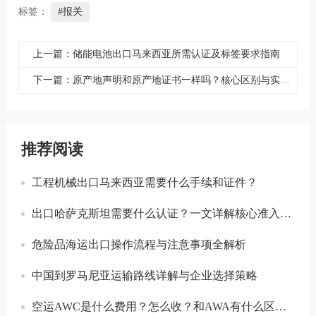
标签：
#报关
上一篇：储能电池出口马来西亚所需认证及标签要求指南
下一篇：原产地声明和原产地证书一样吗？核心区别与实操指南
推荐阅读
工程机械出口马来西亚需要什么手续和证件？
出口哈萨克斯坦需要什么认证？一文详解核心准入要求
危险品海运出口操作流程与注意事项全解析
中国到罗马尼亚运输路线详解与企业选择策略
空运AWC是什么费用？怎么收？和AWA有什么区别？