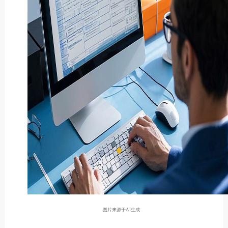
图片来源于AI生成