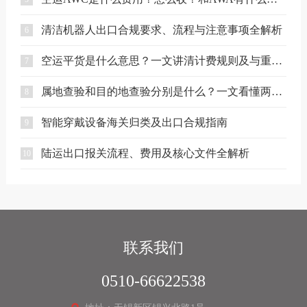
清洁机器人出口合规要求、流程与注意事项全解析
6
空运平货是什么意思？一文讲清计费规则及与重货、泡货的区别
7
属地查验和目的地查验分别是什么？一文看懂两者区别
8
智能穿戴设备海关归类及出口合规指南
9
陆运出口报关流程、费用及核心文件全解析
10
联系我们
0510-66622538