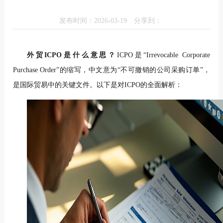
发布时间：2026-03-19
分享到：
外贸ICPO是什么意思？
ICPO是“Irrevocable Corporate
Purchase Order”的缩写，中文意为“不可撤销的公司采购订单”，
是国际贸易中的关键文件。以下是对ICPO的全面解析：