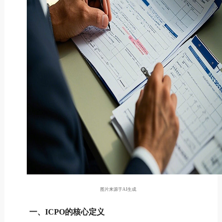
图片来源于AI生成
一、ICPO的核心定义