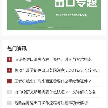
热门资讯
旧设备进口清关流程、资料、时间与避坑指南
1
机动车及零部件出口美国注意：DOT认证全流程与合规要点详解
2
工程机械出口马来西亚需要什么手续和证件？
3
出口哈萨克斯坦需要什么认证？一文详解核心准入要求
4
危险品海运出口操作流程与注意事项全解析
5