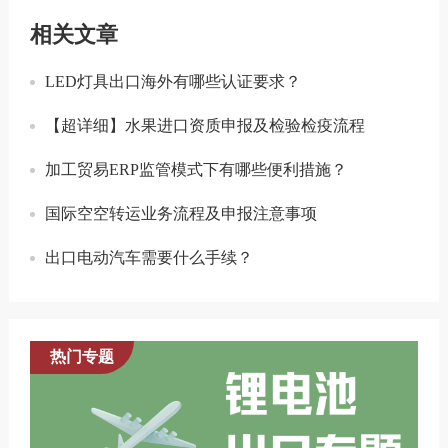
相关文章
LED灯具出口海外有哪些认证要求？
【超详细】水果进口资质申报及检验检疫流程
加工贸易ERP监管模式下有哪些便利措施？
国际空空转运业务流程及申报注意事项
出口电动汽车需要什么手续？
热门专题