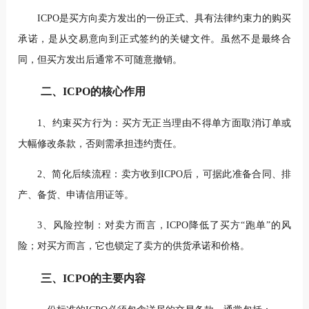
ICPO是买方向卖方发出的一份正式、具有法律约束力的购买
承诺，是从交易意向到正式签约的关键文件。虽然不是最终合
同，但买方发出后通常不可随意撤销。
二、ICPO的核心作用
1、约束买方行为：买方无正当理由不得单方面取消订单或
大幅修改条款，否则需承担违约责任。
2、简化后续流程：卖方收到ICPO后，可据此准备合同、排
产、备货、申请信用证等。
3、风险控制：对卖方而言，ICPO降低了买方“跑单”的风
险；对买方而言，它也锁定了卖方的供货承诺和价格。
三、ICPO的主要内容