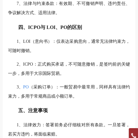
7、法律与约束条款：有效期、不可撤销声明、违约责任、
争议解决方式、适用法律。
四、ICPO与 LOI、PO的区别
1、LOI（意向书）：仅表达采购意向，通常无法律约束力，
可随时撤销。
2、ICPO：正式购买承诺，不可随意撤销，是签约前的关键
一步，多用于大宗国际贸易。
3、
PO
（采购订单）：一般贸易中最常用，同样具有法律约
束力，多用于常规商品或小额订单。
五、注意事项
1、法律效力：签署前务必仔细核对所有条款。一旦签署，
若买方违约，将面临索赔。