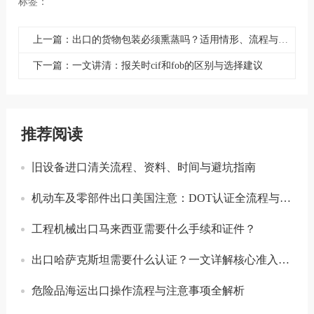
标签：
上一篇：出口的货物包装必须熏蒸吗？适用情形、流程与风险详解
下一篇：一文讲清：报关时cif和fob的区别与选择建议
推荐阅读
旧设备进口清关流程、资料、时间与避坑指南
机动车及零部件出口美国注意：DOT认证全流程与合规要点详解
工程机械出口马来西亚需要什么手续和证件？
出口哈萨克斯坦需要什么认证？一文详解核心准入要求
危险品海运出口操作流程与注意事项全解析