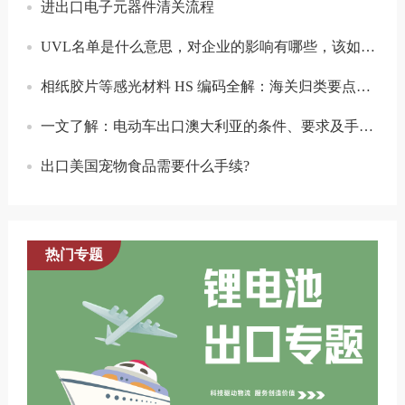
进出口电子元器件清关流程
UVL名单是什么意思，对企业的影响有哪些，该如何应对？
相纸胶片等感光材料 HS 编码全解：海关归类要点与申报指南
一文了解：电动车出口澳大利亚的条件、要求及手续流程
出口美国宠物食品需要什么手续?
热门专题