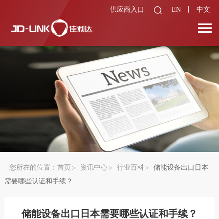
供应商入口
EN
丨
中文
您所在的位置：
首页
资讯中心
行业百科
储能设备出口日本
需要哪些认证和手续？
储能设备出口日本需要哪些认证和手续？