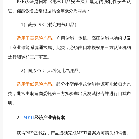
PSE认证是日本《电气用品安全法》规定的强制性安全认
证。储能设备通常根据风险等级分为两类：
（1）菱形PSE（特定电气用品）
适用于高风险产品。
户用储能一体机、高压储能电池组以及
工商业储能系统通常属于此类，必须由日本授权第三方认证机构
进行测试和工厂审查。
（2）圆形PSE（非特定电气用品）
适用于低风险产品。
部分小型便携式储能电源可能被归为此
类，通常由制造商委托第三方实验室出具测试报告并进行自我声
明。
2、
METI
经济产业省备案
获得PSE证书后，产品必须完成METI备案方可清关和销售。