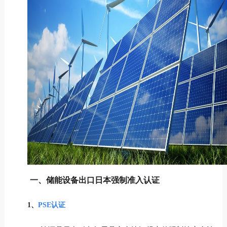
一、储能设备出口日本强制准入认证
1、
PSE认证