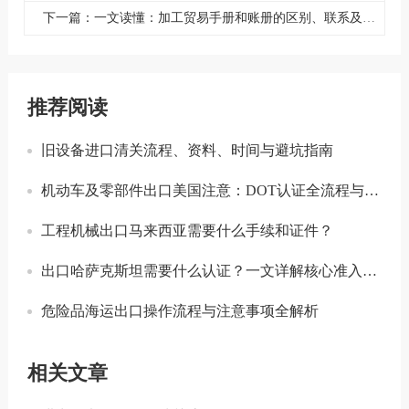
下一篇：一文读懂：加工贸易手册和账册的区别、联系及企业选择指南
推荐阅读
旧设备进口清关流程、资料、时间与避坑指南
机动车及零部件出口美国注意：DOT认证全流程与合规要点详解
工程机械出口马来西亚需要什么手续和证件？
出口哈萨克斯坦需要什么认证？一文详解核心准入要求
危险品海运出口操作流程与注意事项全解析
相关文章