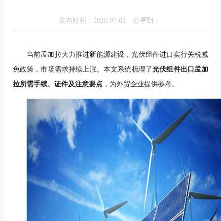
发布时间：2026-07-02
分享到：
当前孟加拉大力推进新能源建设，光伏组件进口实行关税减
免政策，市场需求持续上涨。本文系统梳理了
光伏组件出口孟加
拉所需手续、证件及注意要点
，为外贸企业提供参考。