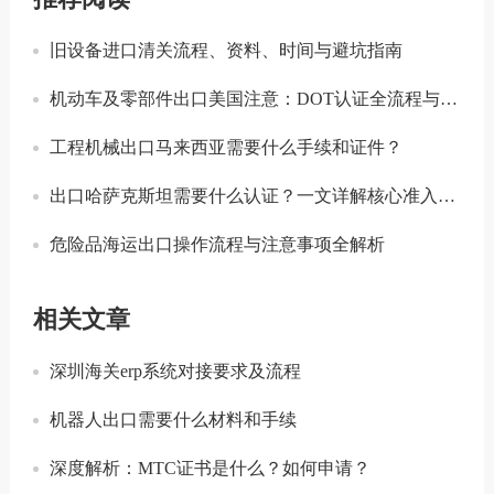
旧设备进口清关流程、资料、时间与避坑指南
机动车及零部件出口美国注意：DOT认证全流程与合规要点详解
工程机械出口马来西亚需要什么手续和证件？
出口哈萨克斯坦需要什么认证？一文详解核心准入要求
危险品海运出口操作流程与注意事项全解析
相关文章
深圳海关erp系统对接要求及流程
机器人出口需要什么材料和手续
深度解析：MTC证书是什么？如何申请？