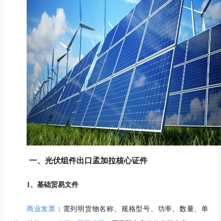
一、光伏组件出口孟加拉核心证件
1、基础贸易文件
商业发票
：需列明货物名称、规格型号、功率、数量、单