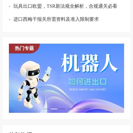
玩具出口欧盟，TSR新法规全解析，合规通关必看
进口西梅干报关所需资料及准入限制要求
热门专题