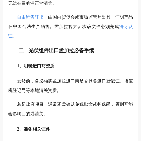
无法在目的港正常清关。
自由销售证书
：由国内贸促会或市场监管局出具，证明产品
在中国合法生产销售。孟加拉官方要求该文件必须完成
海牙认
证
。
二、光伏组件出口孟加拉必备手续
1、明确进口商资质
发货前，务必核实孟加拉进口商是否具备进口登记证、增值
税登记号等本地清关资质。
若是政府项目，通常还需确认免税批文或担保函，否则可能
会影响目的港清关。
2、准备相关证件