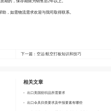
质期的，保存期限为销售后2年以上。
帮助，如需物流需求欢迎与我司取得联系。
下一篇：空运/航空打板知识和技巧
相关文章
出口美国纺织品所需要求
出口伞具归类要求及申报要素有哪些