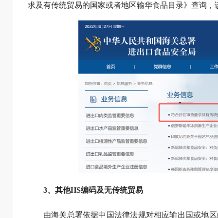
求及有传统贸易的国家或者地区输华食品目录》查询，
3、其他HS编码及无传统贸易
由海关总署依据中国法律法规对相应输出国或地区