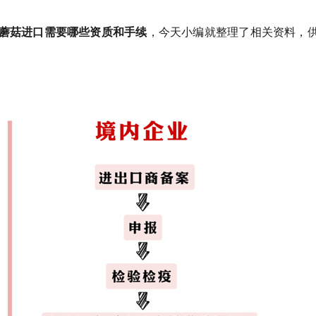
蘑菇进口需要哪些资质和手续
，今天小编就整理了相关资料，