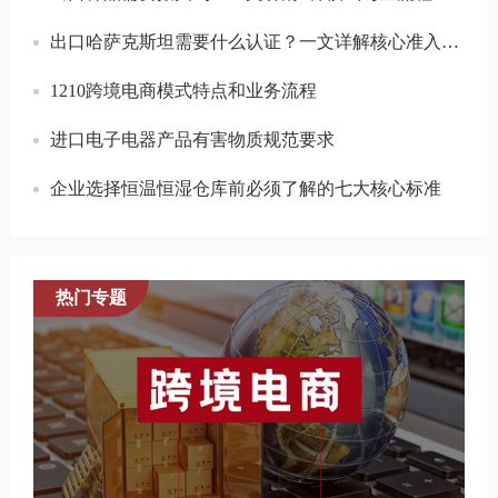
出口哈萨克斯坦需要什么认证？一文详解核心准入要求
1210跨境电商模式特点和业务流程
进口电子电器产品有害物质规范要求
企业选择恒温恒湿仓库前必须了解的七大核心标准
热门专题