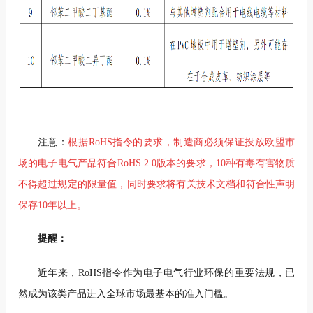
注意：
根据RoHS指令的要求，制造商必须保证投放欧盟市
场的电子电气产品符合RoHS 2.0版本的要求，10种有毒有害物质
不得超过规定的限量值，同时要求将有关技术文档和符合性声明
保存10年以上。
提醒：
近年来，RoHS指令作为电子电气行业环保的重要法规，已
然成为该类产品进入全球市场最基本的准入门槛。