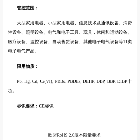
管控范围：
大型家用电器、小型家用电器、信息技术及通讯设备、消费
性设备、照明设备、电气和电子工具、玩具，休闲和运动设备、
医疗设备、监控设备、自动售货设备、其他电子电气设备等11类
电子电气产品。
限用物质：
Pb, Hg, Cd, Cr(VI), PBBs, PBDEs, DEHP, DBP, BBP, DIBP十
项。
标识要求
：
CE标识
欧盟RoHS 2.0版本限量要求