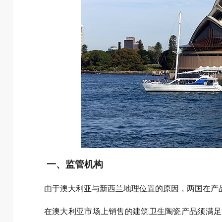
一、监管机构
由于澳大利亚与新西兰地理位置的原因，两国在产
在澳大利亚市场上销售的建筑卫生陶瓷产品须满足澳大利亚标准