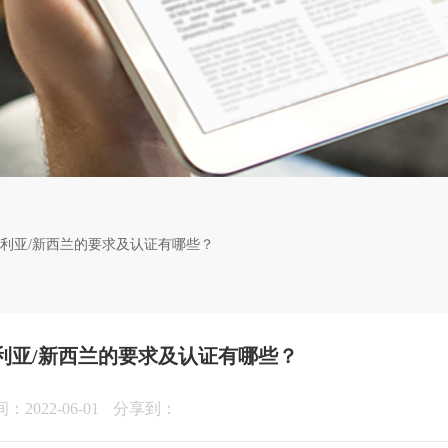
大利亚/新西兰的要求及认证有哪些？
利亚/新西兰的要求及认证有哪些？
2022-06-01
分享到：