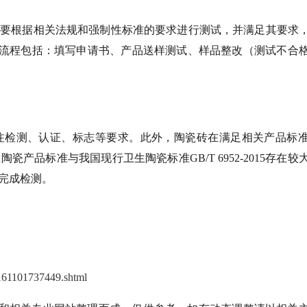
需要根据相关法规和强制性标准的要求进行测试，并满足其要求
流程包括：填写申请书、产品送样测试、样品整改（测试不合
注检测、认证、标志等要求。此外，陶瓷砖在满足相关产品标
产品标准与我国现行卫生陶瓷标准GB/T 6952-2015存在较
完成检测。
0161101737449.shtml