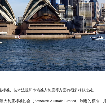
品标准、技术法规和市场准入制度等方面有很多相似之处。
协会（Standards Australia Limited）制定的标准