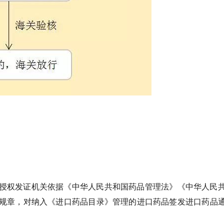
授权发证机关依据《中华人民共和国药品管理法》《中华人民
规章，对纳入《进口药品目录》管理的进口药品签发进口药品