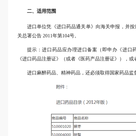
二、适用范围
进口单位凭《进口药品通关单》向海关申报，并按
关总署公告 2011年第104号。
提示：进口药品应办理进口备案（即申办《进口
《进口药品注册证》（或者《医药产品注册证》），或
进口麻醉药品、精神药品，还必须取得国家药品监