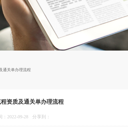
及通关单办理流程
流程资质及通关单办理流程
2022-09-28
分享到：