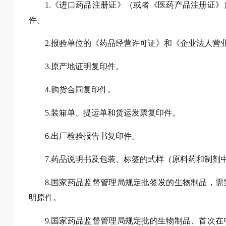
1.《进口药品注册证》（或者《医药产品注册证
件。
2.报验单位的《药品经营许可证》和《企业法人营
3.原产地证明复印件。
4.购货合同复印件。
5.装箱单、提运单和货运发票复印件。
6.出厂检验报告书复印件。
7.药品说明书及包装、标签的式样（原料药和制剂
8.国家药品监督管理局规定批签发的生物制品，
明原件。
9.国家药品监督管理局规定批的生物制品、首次