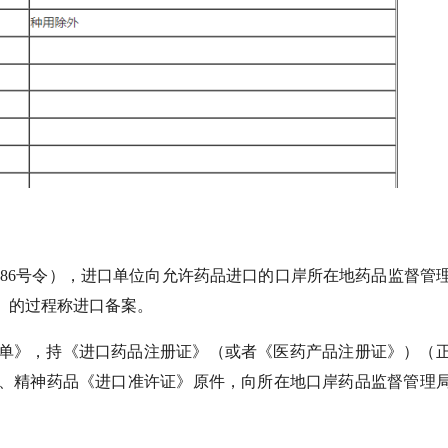
第86号令），进口单位向允许药品进口的口岸所在地药品监督管
》的过程称进口备案。
单》，持《进口药品注册证》（或者《医药产品注册证》）（
、精神药品《进口准许证》原件，向所在地口岸药品监督管理