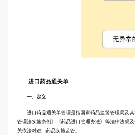
进口药品通关单
一、定义
进口药品通关单管理是指国家药品监督管理局及其
管理法实施条例》《药品进口管理办法》等法律法规及
关依法对进口药品实施监管。