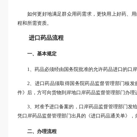
如何更好地满足群众用药需求，更快用上好药、用
程和所需资质。
进口药品流程
一、基本规定
1、药品必须经由国务院批准的允许药品进口的口
2、进口药品须取得国务院药品监督管理部门核发
件》后，方可向货物到岸地口岸药品监督管理部门办理
3、对准予进口备案的，口岸药品监督管理部门发
凭口岸药品监督管理部门出具的《进口药品通关单》，
二、办理流程