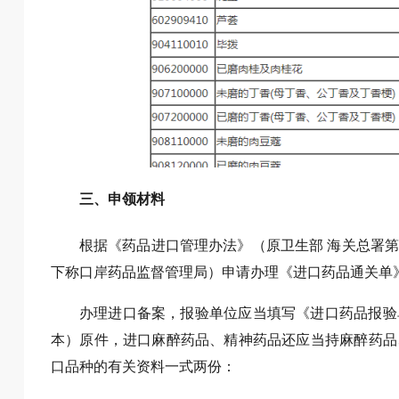
三、申领材料
根据《药品进口管理办法》（原卫生部 海关总署
下称口岸药品监督管理局）申请办理《进口药品通关单
办理进口备案，报验单位应当填写《进口药品报验
本）原件，进口麻醉药品、精神药品还应当持麻醉药品
口品种的有关资料一式两份：