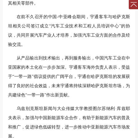
其相关零部件。
在前不久召开的中国-中亚峰会期间，宇通客车与哈萨克斯
坦相关公司签订成立“汽车工业技术和工程人员培训中心”的协
议，共同开展汽车产业人才培养，加强汽车工业方面的合作及经
验交流。
从产品输出到技术输出，再到服务输出，中国汽车工业在中
亚国家的本土化在一步步加深。宇通客车海外负责人表示，受益
于“一带一路”倡议提供的广阔平台，宇通在哈萨克斯坦的发展获
得了良好的社会效益，未来宇通将持续深耕哈萨克斯坦市场，为
共建绿色“一带一路”作出新贡献。
乌兹别克斯坦新闻与大众传媒大学教授图尔苏纳利·库兹耶
夫表示，加强与中国新能源车企合作，有助于新能源汽车的普及
和推广，促进绿色低碳转型，进一步推动中亚新能源汽车市场发
展。