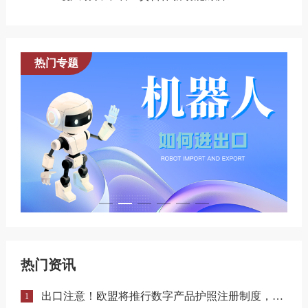
热门专题
热门资讯
出口注意！欧盟将推行数字产品护照注册制度，合规门槛进一步提升！
1