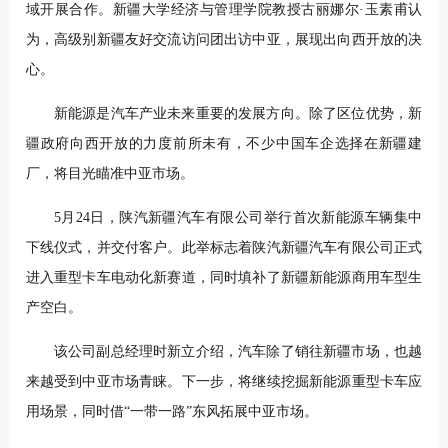
域开展合作。新疆大学经济与管理学院教授古丽娜尔·玉素甫认
为，高级别新疆友好交流访问团出访中亚，展现出向西开放的决
心。
新能源是汽车产业未来重要的发展方向。除了区位优势，新
疆政府向西开放的力度前所未有，不少中国车企选择在新疆建
厂，将目光瞄准中亚市场。
5月24日，陕汽新疆汽车有限公司举行首次新能源车辆集中
下线仪式，并交付客户。此举标志着陕汽新疆汽车有限公司正式
进入重型卡车电动化新赛道，同时填补了新疆新能源商用车型生
产空白。
该公司副总经理时新立介绍，汽车除了销往新疆市场，也越
来越受到中亚市场青睐。下一步，将继续挖掘新能源重型卡车应
用场景，同时借“一带一路”东风拓展中亚市场。