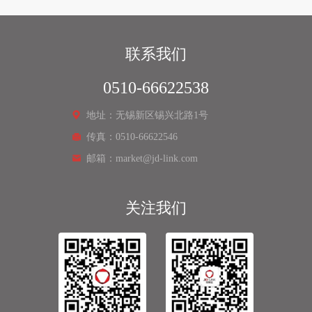
联系我们
0510-66622538
地址：无锡新区锡兴北路1号
传真：0510-66622546
邮箱：market@jd-link.com
关注我们