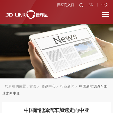
供应商入口
EN
丨
中文
您所在的位置：
首页
资讯中心
行业新闻
中国新能源汽车加
速走向中亚
中国新能源汽车加速走向中亚