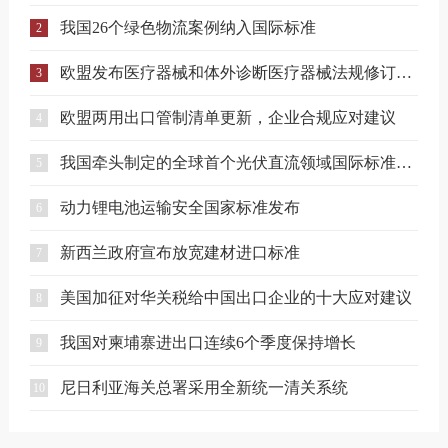
我国26个绿色物流案例纳入国际标准
2
欧盟发布医疗器械和体外诊断医疗器械法规修订提案
3
欧盟两用出口管制清单更新，企业合规应对建议
4
我国牵头制定的全球首个光伏直流领域国际标准正式发布
5
动力锂电池运输安全国家标准发布
6
新西兰政府宣布放宽建材进口标准
7
美国加征对华关税给中国出口企业的十大应对建议
8
我国对柬埔寨进出口连续6个季度保持增长
9
尼日利亚海关总署采用全新统一清关系统
10