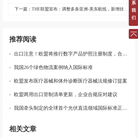
系
下一篇：THE联盟宣布：调整多条亚洲-美东航线，新增挂靠中国港口
我
们
推荐阅读
出口注意！欧盟将推行数字产品护照注册制度，合规门槛进一步提升！
我国26个绿色物流案例纳入国际标准
欧盟发布医疗器械和体外诊断医疗器械法规修订提案
欧盟两用出口管制清单更新，企业合规应对建议
我国牵头制定的全球首个光伏直流领域国际标准正式发布
相关文章