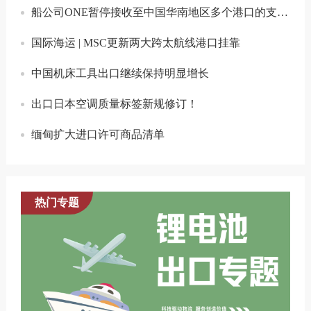
船公司ONE暂停接收至中国华南地区多个港口的支线货物
国际海运 | MSC更新两大跨太航线港口挂靠
中国机床工具出口继续保持明显增长
出口日本空调质量标签新规修订！
缅甸扩大进口许可商品清单
热门专题