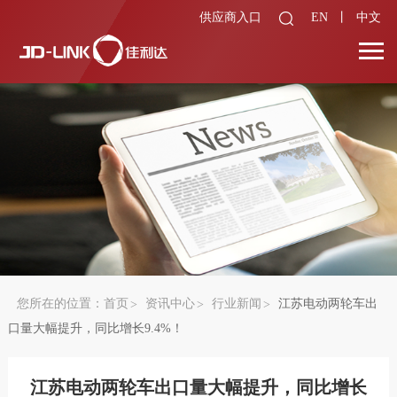
供应商入口
EN
丨
中文
您所在的位置：
首页
资讯中心
行业新闻
江苏电动两轮车出
口量大幅提升，同比增长9.4%！
江苏电动两轮车出口量大幅提升，同比增长