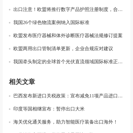
出口注意！欧盟将推行数字产品护照注册制度，合规门槛进一步提升！
我国26个绿色物流案例纳入国际标准
欧盟发布医疗器械和体外诊断医疗器械法规修订提案
欧盟两用出口管制清单更新，企业合规应对建议
我国牵头制定的全球首个光伏直流领域国际标准正式发布
相关文章
巴西发布新进口关税政策：宣布减免11项产品进口关税
印度等国相继宣布：暂停出口大米
海关优化通关服务，助力智能医疗装备出口海外！