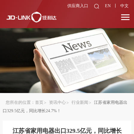
供应商入口
EN
丨
中文
您所在的位置：
首页
资讯中心
行业新闻
江苏省家用电器出
口329.5亿元，同比增长24.7%！
江苏省家用电器出口329.5亿元，同比增长