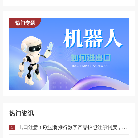
热门专题
热门资讯
出口注意！欧盟将推行数字产品护照注册制度，合规门槛进一步提升！
1