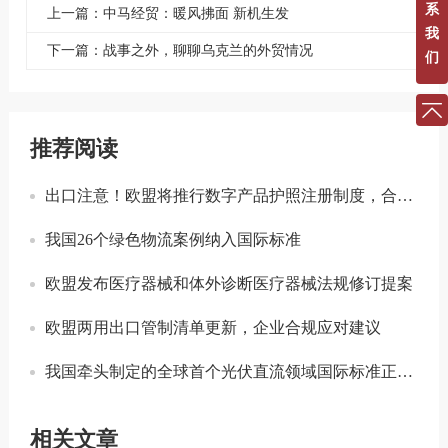
系
上一篇：中马经贸：暖风拂面 新机生发
我
下一篇：战事之外，聊聊乌克兰的外贸情况
们
推荐阅读
出口注意！欧盟将推行数字产品护照注册制度，合规门槛进一步提升！
我国26个绿色物流案例纳入国际标准
欧盟发布医疗器械和体外诊断医疗器械法规修订提案
欧盟两用出口管制清单更新，企业合规应对建议
我国牵头制定的全球首个光伏直流领域国际标准正式发布
相关文章