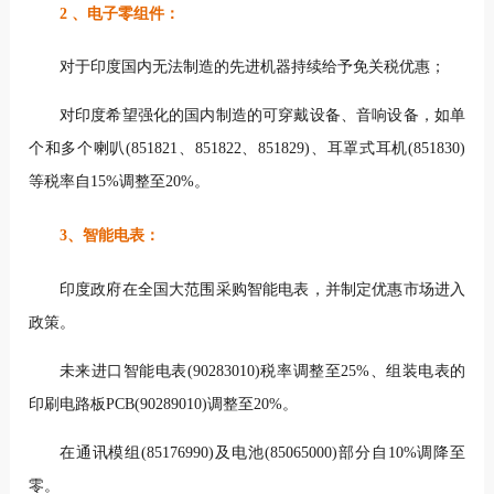
2 、电子零组件：
对于印度国内无法制造的先进机器持续给予免关税优惠；
对印度希望强化的国内制造的可穿戴设备、音响设备，如单
个和多个喇叭(851821、851822、851829)、耳罩式耳机(851830)
等税率自15%调整至20%。
3、智能电表：
印度政府在全国大范围采购智能电表，并制定优惠市场进入
政策。
未来进口智能电表(90283010)税率调整至25%、组装电表的
印刷电路板PCB(90289010)调整至20%。
在通讯模组(85176990)及电池(85065000)部分自10%调降至
零。