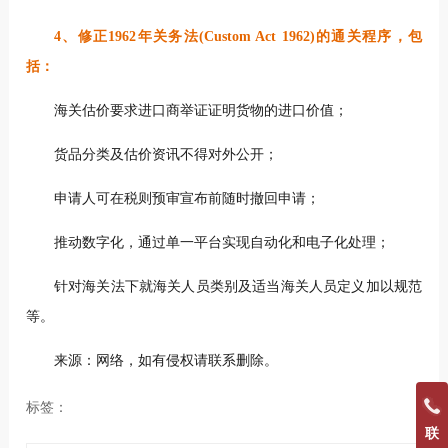
4、修正1962年关务法(Custom Act 1962)的通关程序，包
括：
海关估价要求进口商举证证明货物的进口价值；
货品分类及估价资讯不得对外公开；
申请人可在税则预审宣布前随时撤回申请；
推动数字化，通过单一平台实现自动化和电子化处理；
针对海关法下就海关人员类别及适当海关人员定义加以规范
等。
来源：网络，如有侵权请联系删除。
标签：
联