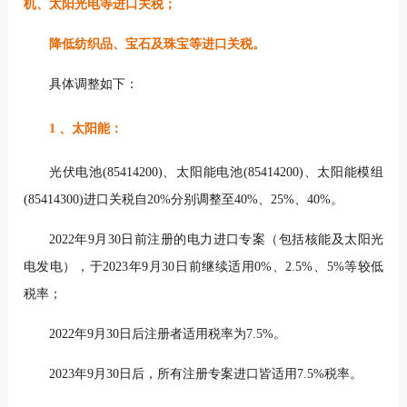
机、太阳光电等进口关税；
降低纺织品、宝石及珠宝等进口关税。
具体调整如下：
1 、太阳能：
光伏电池(85414200)、太阳能电池(85414200)、太阳能模组
(85414300)进口关税自20%分别调整至40%、25%、40%。
2022年9月30日前注册的电力进口专案（包括核能及太阳光
电发电），于2023年9月30日前继续适用0%、2.5%、5%等较低
税率；
2022年9月30日后注册者适用税率为7.5%。
2023年9月30日后，所有注册专案进口皆适用7.5%税率。