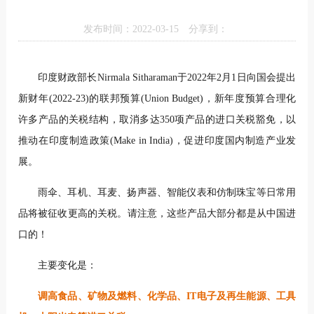
发布时间：2022-03-15
分享到：
印度财政部长Nirmala Sitharaman于2022年2月1日向国会提出
新财年(2022-23)的联邦预算(Union Budget)，新年度预算合理化
许多产品的关税结构，取消多达350项产品的进口关税豁免，以
推动在印度制造政策(Make in India)，促进印度国内制造产业发
展。
雨伞、耳机、耳麦、扬声器、智能仪表和仿制珠宝等日常用
品将被征收更高的关税。请注意，这些产品大部分都是从中国进
口的！
主要变化是：
调高食品、矿物及燃料、化学品、IT电子及再生能源、工具