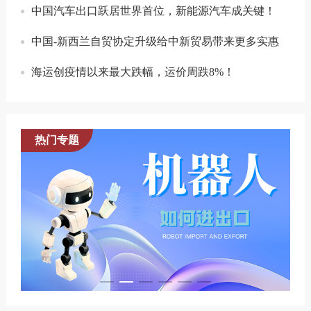
中国汽车出口跃居世界首位，新能源汽车成关键！
中国-新西兰自贸协定升级给中新贸易带来更多实惠
海运创疫情以来最大跌幅，运价周跌8%！
热门专题