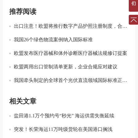
们
推荐阅读
出口注意！欧盟将推行数字产品护照注册制度，合规门槛进一步提升！
我国26个绿色物流案例纳入国际标准
欧盟发布医疗器械和体外诊断医疗器械法规修订提案
欧盟两用出口管制清单更新，企业合规应对建议
我国牵头制定的全球首个光伏直流领域国际标准正式发布
相关文章
盐田港1.1万个预约号“秒光” 海运供需失衡延续
突发！长荣海运11万吨级货轮在美国港口搁浅