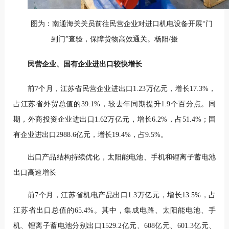
图为：南通海关关员前往民营企业对进口机电设备开展“门
到门”查验，保障货物高效通关。杨阳/摄
民营企业、国有企业进出口较快增长
前7个月，江苏省民营企业进出口1.23万亿元，增长17.3%，
占江苏省外贸总值的39.1%，较去年同期提升1.9个百分点。同
期，外商投资企业进出口1.62万亿元，增长6.2%，占51.4%；国
有企业进出口2988.6亿元，增长19.4%，占9.5%。
出口产品结构持续优化，太阳能电池、手机和锂离子蓄电池
出口高速增长
前7个月，江苏省机电产品出口1.3万亿元，增长13.5%，占
江苏省出口总值的65.4%。其中，集成电路、太阳能电池、手
机、锂离子蓄电池分别出口1529.2亿元、608亿元、601.3亿元、