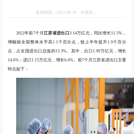
发布时间：2022-08-18
分享到：
2022年前7个月
江苏省进出口
3.14万亿元，同比增长11.5%，
增幅较全国整体水平高1.1个百分点，较上半年提升1.9个百分
点，占全国进出口总值的13.3%。其中，出口1.99万亿元，增长
14.6%；进口1.15万亿元，增长6.6%。前7个月江苏省进出口主要
特点如下：