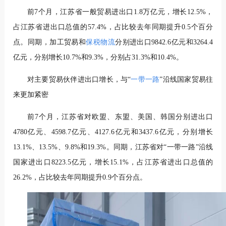
前7个月，江苏省一般贸易进出口1.8万亿元，增长12.5%，
占江苏省进出口总值的57.4%，占比较去年同期提升0.5个百分
点。同期，加工贸易和
保税物流
分别进出口9842.6亿元和3264.4
亿元，分别增长10.7%和9.3%，分别占31.3%和10.4%。
对主要贸易伙伴进出口增长，与“
一带一路
”沿线国家贸易往
来更加紧密
前7个月，江苏省对欧盟、东盟、美国、韩国分别进出口
4780亿元、4598.7亿元、4127.6亿元和3437.6亿元，分别增长
13.1%、13.5%、9.8%和19.3%。同期，江苏省对“一带一路”沿线
国家进出口8223.5亿元，增长15.1%，占江苏省进出口总值的
26.2%，占比较去年同期提升0.9个百分点。