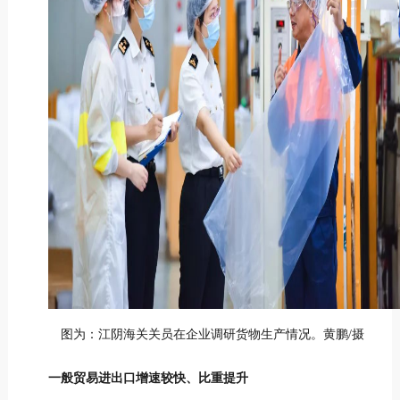
图为：江阴海关关员在企业调研货物生产情况。黄鹏/摄
一般贸易进出口增速较快、比重提升