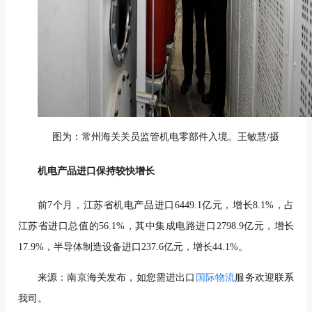
图为：常州海关关员监管机电零部件入境。王敏慧/摄
机电产品进口保持较快增长
前7个月，江苏省机电产品进口6449.1亿元，增长8.1%，占
江苏省进口总值的56.1%，其中集成电路进口2798.9亿元，增长
17.9%，半导体制造设备进口237.6亿元，增长44.1%。
来源：南京海关发布，如您需进出口
国际物流
服务欢迎联系
我司。