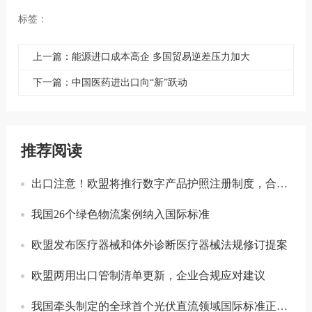
标签：
上一篇：能源进口成本高企 多国贸易逆差压力加大
下一篇：中国医药进出口向“新”跃动
推荐阅读
出口注意！欧盟将推行数字产品护照注册制度，合规门槛进一步提升！
我国26个绿色物流案例纳入国际标准
欧盟发布医疗器械和体外诊断医疗器械法规修订提案
欧盟两用出口管制清单更新，企业合规应对建议
我国牵头制定的全球首个光伏直流领域国际标准正式发布