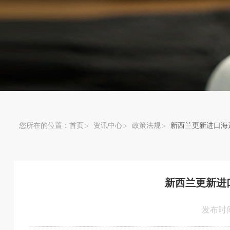
您所在的位置：
首页
资讯中心
政策法规
新西兰更新进口海
新西兰更新进
发布时间：