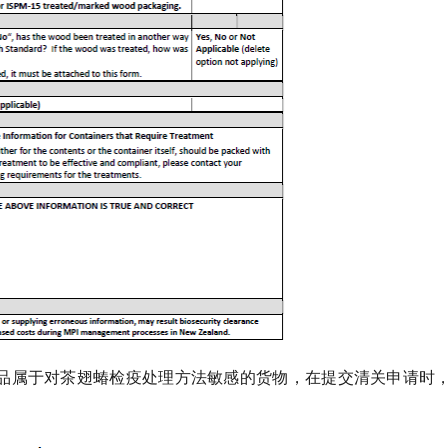
商品属于对茶翅蝽检疫处理方法敏感的货物，在提交清关申请时