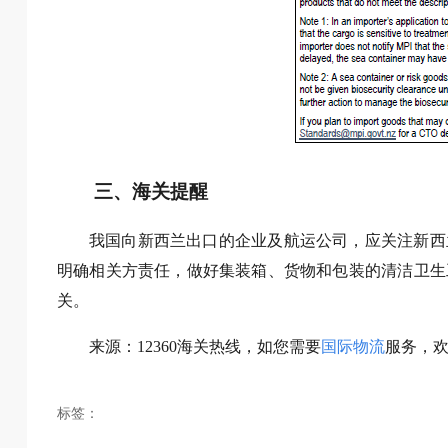
三、海关提醒
我国向新西兰出口的企业及航运公司，应关注新西
明确相关方责任，做好集装箱、货物和包装的清洁卫生
关。
来源：12360海关热线，如您需要
国际物流
服务，
标签：