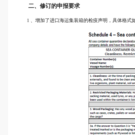
二、修订的申报要求
1 、增加了进口海运集装箱的检疫声明，具体格式