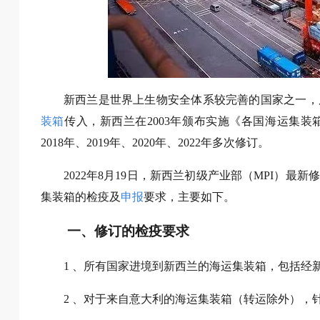
新西兰是世界上生物安全体系较完善的国家之一，
装箱
传入，新西兰在2003年颁布实施《各国海运集装
2018年、2019年、2020年、2022年多次修订。
2022年8月19日，新西兰初级产业部（MPI）
集装箱的检疫及
申报
要求，主要如下。
一、修订的检疫要求
1 、所有国家进境到新西兰的海运集装箱，包括经
2 、对于来自意大利的海运集装箱（转运除外），针