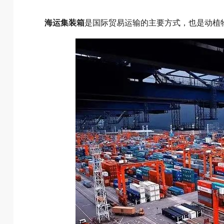
海运集装箱
是国际贸易运输的主要方式，也是动植