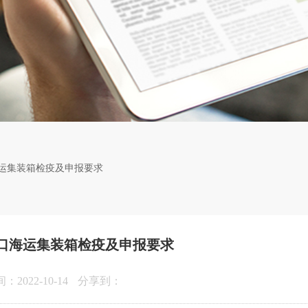
运集装箱检疫及申报要求
口海运集装箱检疫及申报要求
2022-10-14
分享到：