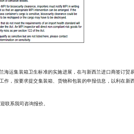
兰海运集装箱卫生标准的实施进展，在与新西兰进口商签订贸
工作，按要求提交集装箱、货物和包装的申报信息，以利在新
欢迎联系我司咨询报价。