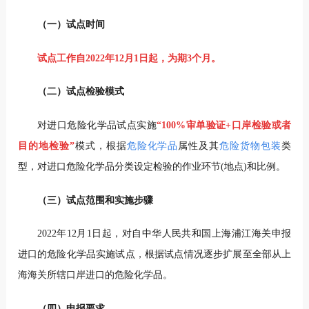
（一）试点时间
试点工作自2022年12月1日起，为期3个月。
（二）试点检验模式
对进口危险化学品试点实施
“100%审单验证+口岸检验或者
目的地检验”
模式，根据
危险化学品
属性及其
危险货物包装
类
型，对进口危险化学品分类设定检验的作业环节(地点)和比例。
（三）试点范围和实施步骤
2022年12月1日起，对自中华人民共和国上海浦江海关申报
进口的危险化学品实施试点，根据试点情况逐步扩展至全部从上
海海关所辖口岸进口的危险化学品。
（四）申报要求