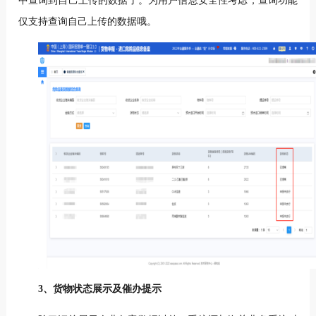
中查询到自己上传的数据了。为用户信息安全性考虑，查询功能
仅支持查询自己上传的数据哦。
3、货物状态展示及催办提示