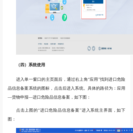
（四）系统使用
进入单一窗口的主页面后，通过右上角“应用”找到进口危险
品信息备案系统的图标，点击后进入系统。具体的路径为：应用
—货物申报—进口危险品信息备案，如下图：
点击上图的“进口危险品信息备案”进入系统主界面，如下
图：