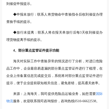
到催促申报提示。
◆申报未放行：联系人将货物命中查验指令后收到催促办理
查验手续的提示。
◆放行未提离：联系人将在报关单放行后每3天收到催促办
理货物提离手续的提示。
4、部分重点监管证件提示功能
海关对实际工作中查验异常的情况进行了分析，对进口危险
品工作中，企业最容易遗漏的部分重点监管证件进行了梳理，在
企业上传备案信息完成提交后，系统将对部分重点监管证件进行
提示，便于企业提前获知相关信息，避免差错，提高通关效率。
来源：上海海关，我司提供危险品运输业务，如您需要
国际
物流
服务，欢迎联系我司咨询报价，咨询热线0510-66622538。