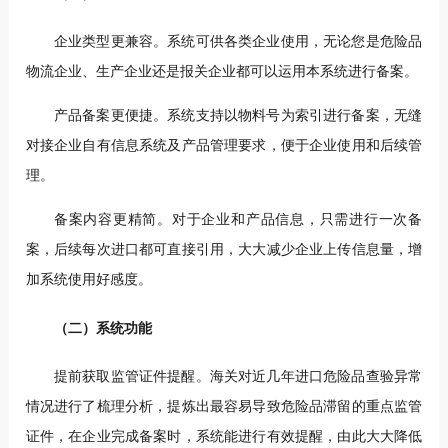
企业类型更兼容。系统可供各类企业使用，无论您是危险品
物流企业、生产企业还是报关企业都可以运用本系统进行备案。
产品备案更便捷。系统支持以物料号为索引进行备案，无缝
对接企业自有信息系统及产品管理要求，便于企业使用和后续管
理。
备案内容更精简。对于企业和产品信息，只需进行一次备
案，后续每次进口都可直接引用，大大减少企业上传信息量，增
加系统使用好感度。
（二）系统功能
提前获取监管证件提醒。海关对近几年进口危险品查验异常
情况进行了梳理分析，提炼出最容易导致危险品滞留的重点监管
证件，在企业完成备案时，系统能进行有效提醒，由此大大降低