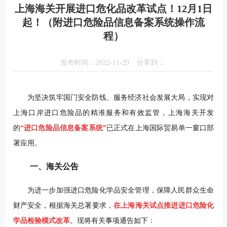
上海海关开展进口危化品改革试点！12月1日
起！（附进口危险品信息备案系统操作流
程）
发布时间：2022-11-29
分享到：
为坚决筑牢国门安全防线、服务经济社会发展大局，实现对
上海口岸进口危险品的精准服务和有效监管，上海海关开发
的
“进口危险品信息备案系统”
已正式在上海国际贸易单一窗口部
署应用。
一、海关公告
为进一步加强进口危险化学品安全管理，保障人民群众生命
财产安全，根据海关总署要求，
在上海海关试点推进进口危险化
学品检验模式改革
。现将有关事项通告如下：