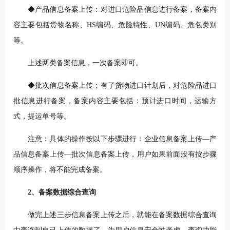
◆产品信息备案上传：对进口危险品信息进行备案，备案内
容主要包括货物名称、HS编码、危险特性、UN编码、危包类别
等。
上述两类备案信息，一次备案即可。
◆批次信息备案上传；有了货物进口计划后，对危险品进口
批信息进行备案，备案内容主要包括：预计进口时间，运输方
式，提运单号等。
注意：具体的操作按以下步骤进行：企业信息备案上传—产
品信息备案上传—批次信息备案上传，用户如果前面没有按步骤
顺序操作，将不能完成备案。
2、备案数据综合查询
做完上述三步信息备案上传之后，就能在备案数据综合查询