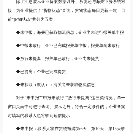
除了汇总展示企业备案数据以外，系统还与海关业务系统对
接，为企业提供了“货物状态”查询，货物状态每日更新一次，目
前“货物状态”共分为五类：
◆未申报：海关已获取物流信息，企业尚未进行报关单申报
◆申报未放行：企业已完成报关单申报，报关单尚未放行
◆放行未提离：报关单已放行，企业尚未提货
◆已提离：企业已完成提货
◆未获取（默认）：海关尚未获取物流信息
对于“未申报”“申报未放行”“放行未提离”这三类情况，单一
窗口页面中可进行查询、展示之外，符合一定条件的，企业备案
时填写的联系人也将收到短信提示。
◆未申报：联系人将在货物抵港第6天、第10天、第15天收