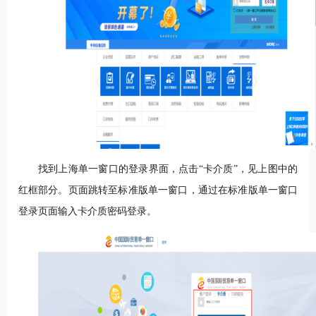
找到上海单一窗口的登录界面，点击“卡介质”，见上图中的
红框部分。页面跳转至标准版单一窗口，通过在标准版单一窗口
登录页面输入卡介质密码登录。