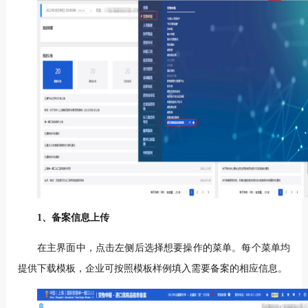
1、备案信息上传
在主界面中，点击左侧后选择想要操作的菜单。每个菜单均
提供下载模板，企业可按照模板样例填入需要备案的相应信息。