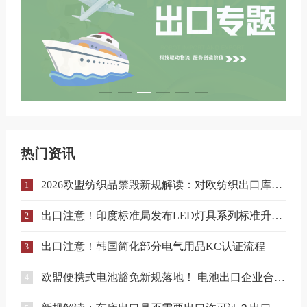
热门资讯
2026欧盟纺织品禁毁新规解读：对欧纺织出口库存合规与溯源指南
1
出口注意！印度标准局发布LED灯具系列标准升级实施指南
2
出口注意！韩国简化部分电气用品KC认证流程
3
欧盟便携式电池豁免新规落地！ 电池出口企业合规要点解读
4