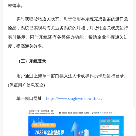
差错率。
实时获取货物通关状态。对于使用本系统完成备案的进口危
险品，系统已实现与海关业务系统的对接，对货物通关状态进行
实时展示。同时系统还有各类催办功能，帮助企业掌握通关进
度，提高通关效率。
（三）系统登录
用户通过上海单一窗口插入法人卡或操作员卡后进行登录。
(保证用户信息安全)
单一窗口网址：
https://www.singlewindow.sh.cn/