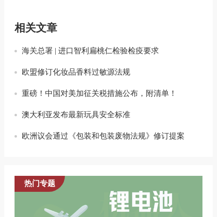
相关文章
海关总署 | 进口智利扁桃仁检验检疫要求
欧盟修订化妆品香料过敏源法规
重磅！中国对美加征关税措施公布，附清单！
澳大利亚发布最新玩具安全标准
欧洲议会通过《包装和包装废物法规》修订提案
热门专题