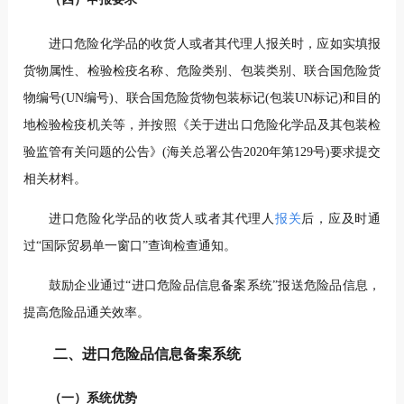
进口危险化学品的收货人或者其代理人报关时，应如实填报
货物属性、检验检疫名称、危险类别、包装类别、联合国危险货
物编号(UN编号)、联合国危险货物包装标记(包装UN标记)和目的
地检验检疫机关等，并按照《关于进出口危险化学品及其包装检
验监管有关问题的公告》(海关总署公告2020年第129号)要求提交
相关材料。
进口危险化学品的收货人或者其代理人
报关
后，应及时通
过“国际贸易单一窗口”查询检查通知。
鼓励企业通过“进口危险品信息备案系统”报送危险品信息，
提高危险品通关效率。
二、进口危险品信息备案系统
（一）系统优势