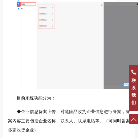
联
系
我
目前系统功能分为：
们
◆企业信息备案上传：对危险品收货企业信息进行备案，备
案内容主要包括企业名称、联系人、联系电话等。（可同时备案
多家收货企业）