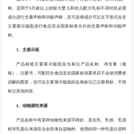
称。适用于6月龄以上的较大婴儿和幼儿配方乳粉不得对其必需
成分进行含量声称和功能声称，其可选择成分可以文字形式在非
主要展示版面进行食品安全国家标准允许的含量声称和功能声
称。
3、主展示面
产品标签主要展示版面应当标注产品名称、净含量（规
格）、注册号，可配符合食品安全国家标准要求且不会使消费者
误解的图形，也可在主要展示版面的边角标注已注册商标，不得
标注其他内容。
4、动物源性来源
产品名称中有某种动物性来源字样的，其生乳、乳粉、乳清
粉等乳蛋白来源应当全部来自该物种。使用的同一种乳蛋白原料