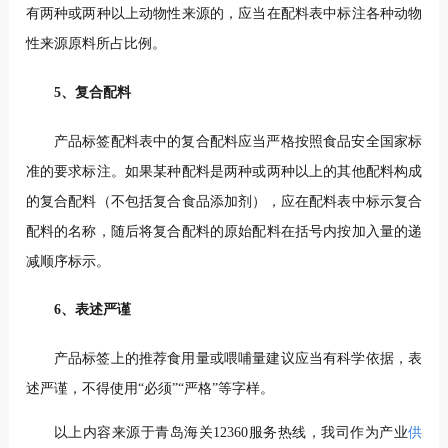
有两种或两种以上动物性来源的，应当在配料表中标注各种动物
性来源原料所占比例。
5、复合配料
产品标签配料表中的复合配料应当严格按照食品安全国家标
准的要求标注。如果某种配料是两种或两种以上的其他配料构成
的复合配料（不包括复合食品添加剂），应在配料表中标示复合
配料的名称，随后将复合配料的原始配料在括号内按加入量的递
减顺序标示。
6、表述严谨
产品标签上的推荐食用量或喂哺量建议应当有科学依据，表
述严谨，不得使用“必须”“严格”等字样。
以上内容来源于青岛海关12360服务热线，我司作为产业
供