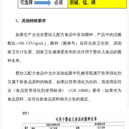
5、其他特殊要求
如果生产企业在婴幼儿配方食品中添加菌种，产品中的活菌
数应≥106 CFU/g(mL)，菌种（菌株号）应符合原卫生部、原国
家卫生计生委、国家卫生健康委发布的允许用于婴幼儿食品的菌
种名单。
婴幼儿配方食品中允许添加低聚半乳糖等既属于营养强化剂
又属于新食品原料的物质。如果以营养强化为目的，其使用应符
合《食品营养强化剂使用标准》（GB 14880）要求；如果作为
食品原料，应符合新食品原料相关公告的规定。