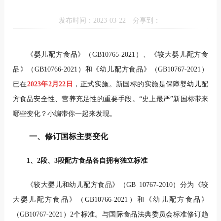
发布时间：2023-03-22
分享到：
《婴儿配方食品》（GB10765-2021）、《较大婴儿配方食
品》（GB10766-2021）和《幼儿配方食品》（GB10767-2021）
已在
2023年2月22日
，正式实施。新国标的实施是保障婴幼儿配
方食品安全性、营养充足性的重要手段。“史上最严”新国标带来
哪些变化？小编带你一起来发现。
一、修订国标主要变化
1、2段、3段配方食品各自拥有独立标准
《较大婴儿和幼儿配方食品》（GB 10767-2010）分为《较
大婴儿配方食品》（GB10766-2021）和《幼儿配方食品》
（GB10767-2021）2个标准。与国际食品法典委员会标准修订趋