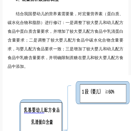
结合我国婴幼儿的营养素需要量，对宏量营养素（蛋白质、
碳水化合物和脂肪）进行修订：一是调整了较大婴儿和幼儿配方
食品中蛋白质含量要求，并增加了较大婴儿配方食品中乳清蛋白
含量要求；二是调整了较大婴儿配方食品中碳水化合物含量要
求，与婴儿配方食品要求一致；三是增加了较大婴儿和幼儿配方
食品中乳糖含量要求，并明确限制蔗糖在婴儿和较大婴儿配方食
品中添加。