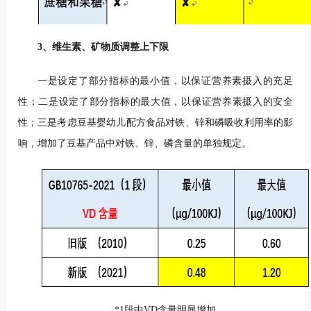
3、维生素、矿物质调整上下限
一是设定了部分指标的最小值，以保证营养素摄入的充足
性；二是设定了部分指标的最大值，以保证营养素摄入的安全
性；三是考虑豆基婴幼儿配方食品对铁、锌和磷吸收利用率的影
响，增加了豆基产品中对铁、锌、磷含量的单独规定。
*1段中VD含量明显增加