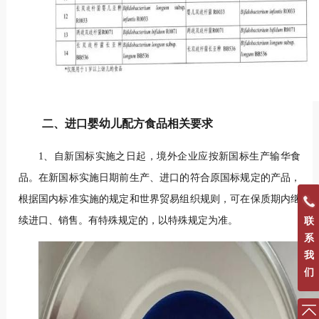
二、进口婴幼儿配方食品相关要求
1、自新国标实施之日起，境外企业应按新国标生产输华食
品。在新国标实施日期前生产、进口的符合原国标规定的产品，
根据国内标准实施的规定和世界贸易组织规则，可在保质期内继
续进口、销售。有特殊规定的，以特殊规定为准。
联
系
我
们