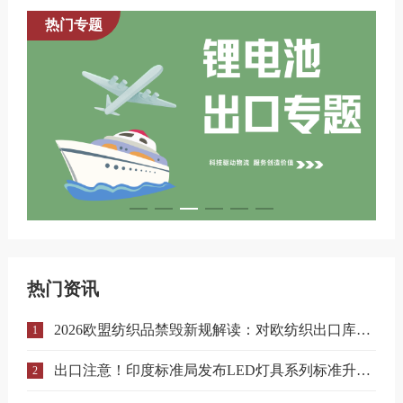
热门专题
热门资讯
2026欧盟纺织品禁毁新规解读：对欧纺织出口库存合规与溯源指南
1
出口注意！印度标准局发布LED灯具系列标准升级实施指南
2