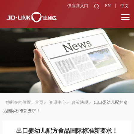
供应商入口
EN
丨
中文
您所在的位置：
首页
资讯中心
政策法规
出口婴幼儿配方食
品国际标准新要求！
出口婴幼儿配方食品国际标准新要求！