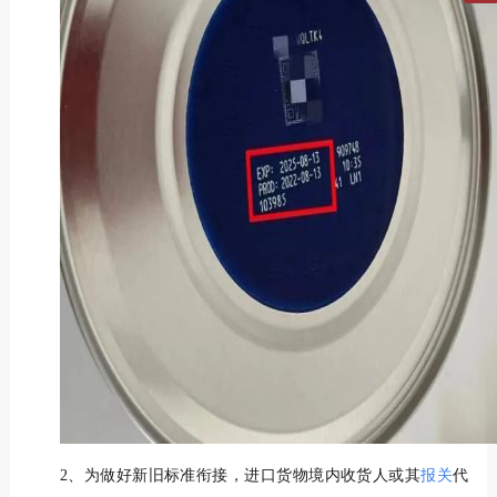
2、为做好新旧标准衔接，进口货物境内收货人或其
报关
代