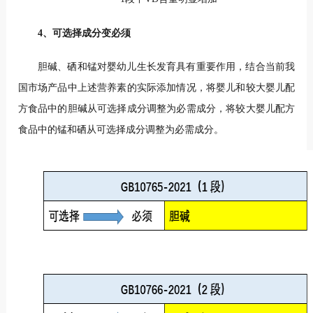
4、可选择成分变必须
胆碱、硒和锰对婴幼儿生长发育具有重要作用，结合当前我
国市场产品中上述营养素的实际添加情况，将婴儿和较大婴儿配
方食品中的胆碱从可选择成分调整为必需成分，将较大婴儿配方
食品中的锰和硒从可选择成分调整为必需成分。